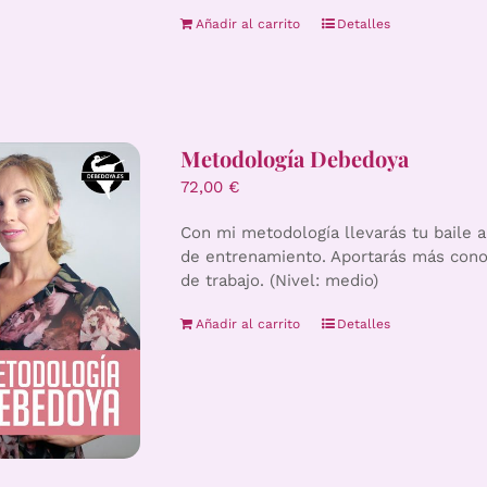
Añadir al carrito
Detalles
Metodología Debedoya
72,00
€
Con mi metodología llevarás tu baile 
de entrenamiento. Aportarás más conoc
de trabajo. (Nivel: medio)
Añadir al carrito
Detalles