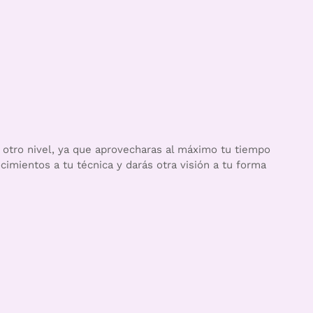
a otro nivel, ya que aprovecharas al máximo tu tiempo
imientos a tu técnica y darás otra visión a tu forma