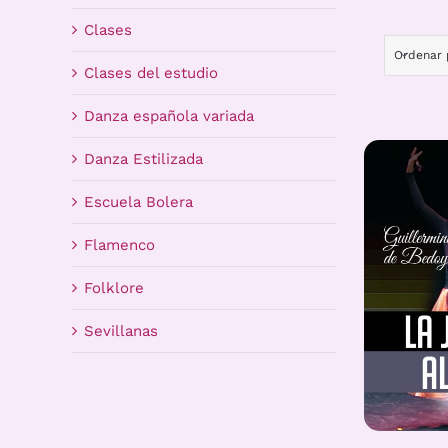
Clases
Ordenar
Clases del estudio
Danza española variada
Danza Estilizada
Escuela Bolera
Flamenco
Folklore
Sevillanas