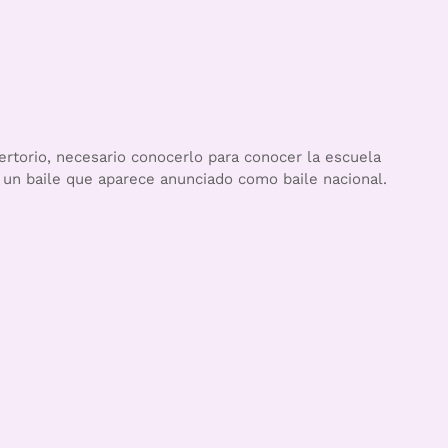
pertorio, necesario conocerlo para conocer la escuela
s un baile que aparece anunciado como baile nacional.