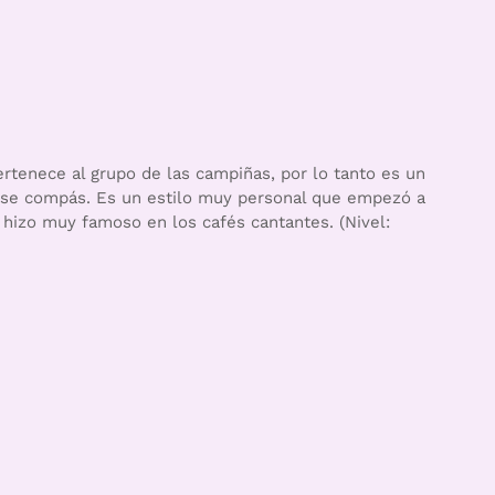
tenece al grupo de las campiñas, por lo tanto es un
ese compás. Es un estilo muy personal que empezó a
 hizo muy famoso en los cafés cantantes. (Nivel: