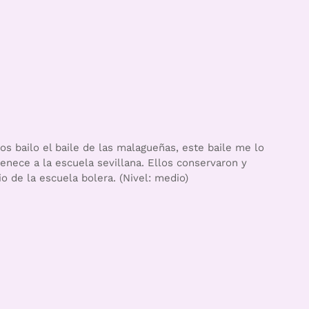
os bailo el baile de las malagueñas, este baile me lo
enece a la escuela sevillana. Ellos conservaron y
o de la escuela bolera. (Nivel: medio)