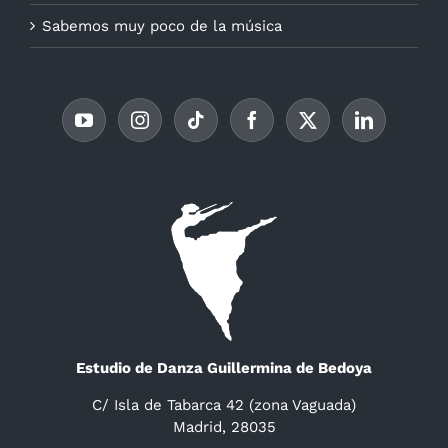
Sabemos muy poco de la música
Estudio de Danza Guillermina de Bedoya
C/ Isla de Tabarca 42 (zona Vaguada)
Madrid, 28035