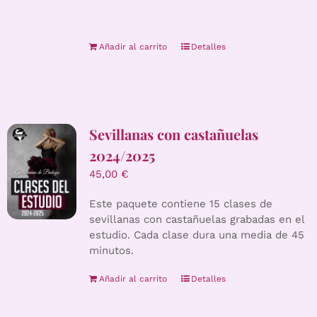
Añadir al carrito
Detalles
Sevillanas con castañuelas
2024/2025
45,00
€
Este paquete contiene 15 clases de
sevillanas con castañuelas grabadas en el
estudio. Cada clase dura una media de 45
minutos.
Añadir al carrito
Detalles