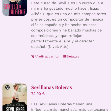
Este curso de Sevilla es un curso que a
mí me ha gustado mucho hacer. Isaac
Albéniz, que es uno de mis compositores
preferidos, es un compositor de música
clásica española y ha hecho muchas
composiciones y he bailado muchas de
sus músicas, ya que reflejan
perfectamente el aire y el carácter
español. (Nivel: Alto)
Añadir al carrito
Detalles
Sevillanas Boleras
72,00
€
Las Sevillanas Boleras tienen una
influencia más manchega, más cortesana y