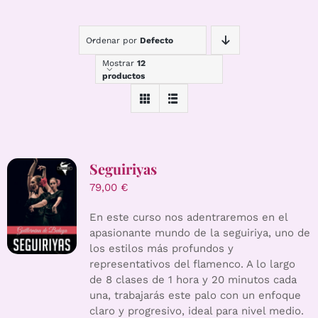
Ordenar por
Defecto
Mostrar
12
productos
Seguiriyas
79,00
€
En este curso nos adentraremos en el
apasionante mundo de la seguiriya, uno de
los estilos más profundos y
representativos del flamenco. A lo largo
de 8 clases de 1 hora y 20 minutos cada
una, trabajarás este palo con un enfoque
claro y progresivo, ideal para nivel medio.