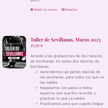
poco.
Añadir al carrito
Detalles
Taller de Sevillanas, Marzo 2023
37,00
€
Accede a las grabaciones de dos talleres
de Sevillanas. En estos dos talleres de
Sevillanas:
Aprendemos las partes básicas de
las sevillanas, para todos los que no
las sabéis.
Repasamos los pasos a todos
aquellos que queréis recordar y
practicar lo que ya sabéis
Practicamos para que cuando llegue