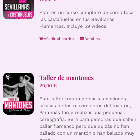
Esto es un curso completo de como tocar
las castañuelas en las Sevillanas
Flamencas. Incluye 59 vídeos.
Añadir al carrito
Detalles
Taller de mantones
29,00
€
Este taller tratará de dar las nociones
básicas de los movimientos del mantón,
Para más tarde realizar una pequeña
coreografía. Será para personas que saben
bailar flamenco pero que quizás no han
bailado con un mantón o han bailado muy