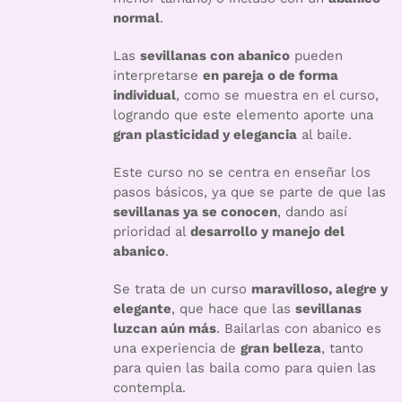
normal
.
Las
sevillanas con abanico
pueden
interpretarse
en pareja o de forma
individual
, como se muestra en el curso,
logrando que este elemento aporte una
gran plasticidad y elegancia
al baile.
Este curso no se centra en enseñar los
pasos básicos, ya que se parte de que las
sevillanas ya se conocen
, dando así
prioridad al
desarrollo y manejo del
abanico
.
Se trata de un curso
maravilloso, alegre y
elegante
, que hace que las
sevillanas
luzcan aún más
. Bailarlas con abanico es
una experiencia de
gran belleza
, tanto
para quien las baila como para quien las
contempla.