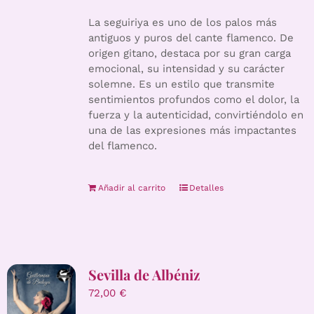
La seguiriya es uno de los palos más
antiguos y puros del cante flamenco. De
origen gitano, destaca por su gran carga
emocional, su intensidad y su carácter
solemne. Es un estilo que transmite
sentimientos profundos como el dolor, la
fuerza y la autenticidad, convirtiéndolo en
una de las expresiones más impactantes
del flamenco.
Añadir al carrito
Detalles
Sevilla de Albéniz
72,00
€