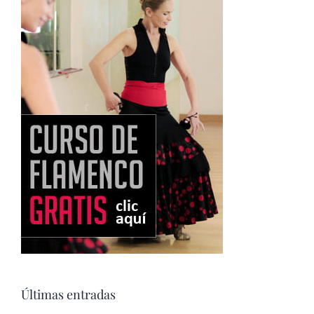
Últimas entradas