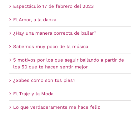
Espectáculo 17 de febrero del 2023
El Amor, a la danza
¿Hay una manera correcta de bailar?
Sabemos muy poco de la música
5 motivos por los que seguir bailando a partir de
los 50 que te hacen sentir mejor
¿Sabes cómo son tus pies?
El Traje y la Moda
Lo que verdaderamente me hace feliz