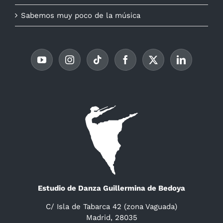
Sabemos muy poco de la música
Estudio de Danza Guillermina de Bedoya
C/ Isla de Tabarca 42 (zona Vaguada)
Madrid, 28035