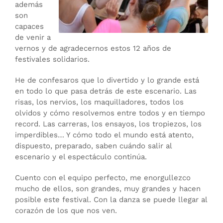
además
son
capaces
de venir a
vernos y de agradecernos estos 12 años de
festivales solidarios.
He de confesaros que lo divertido y lo grande está
en todo lo que pasa detrás de este escenario. Las
risas, los nervios, los maquilladores, todos los
olvidos y cómo resolvemos entre todos y en tiempo
record. Las carreras, los ensayos, los tropiezos, los
imperdibles… Y cómo todo el mundo está atento,
dispuesto, preparado, saben cuándo salir al
escenario y el espectáculo continúa.
Cuento con el equipo perfecto, me enorgullezco
mucho de ellos, son grandes, muy grandes y hacen
posible este festival. Con la danza se puede llegar al
corazón de los que nos ven.