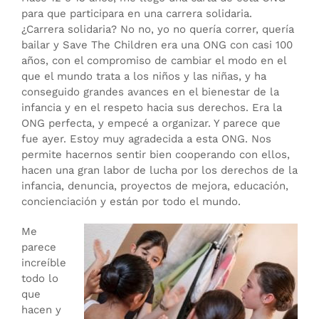
para que participara en una carrera solidaria.
¿Carrera solidaria? No no, yo no quería correr, quería
bailar y Save The Children era una ONG con casi 100
años, con el compromiso de cambiar el modo en el
que el mundo trata a los niños y las niñas, y ha
conseguido grandes avances en el bienestar de la
infancia y en el respeto hacia sus derechos. Era la
ONG perfecta, y empecé a organizar. Y parece que
fue ayer. Estoy muy agradecida a esta ONG. Nos
permite hacernos sentir bien cooperando con ellos,
hacen una gran labor de lucha por los derechos de la
infancia, denuncia, proyectos de mejora, educación,
concienciación y están por todo el mundo.
Me
parece
increíble
todo lo
que
hacen y