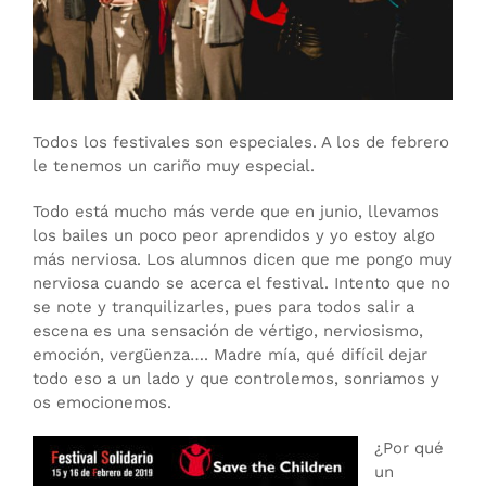
Todos los festivales son especiales. A los de febrero
le tenemos un cariño muy especial.
Todo está mucho más verde que en junio, llevamos
los bailes un poco peor aprendidos y yo estoy algo
más nerviosa. Los alumnos dicen que me pongo muy
nerviosa cuando se acerca el festival. Intento que no
se note y tranquilizarles, pues para todos salir a
escena es una sensación de vértigo, nerviosismo,
emoción, vergüenza…. Madre mía, qué difícil dejar
todo eso a un lado y que controlemos, sonriamos y
os emocionemos.
¿Por qué
un