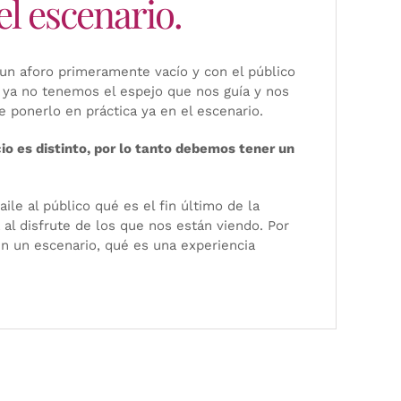
l escenario.
un aforo primeramente vacío y con el público
, ya no tenemos el espejo que nos guía y nos
 ponerlo en práctica ya en el escenario.
o es distinto, por lo tanto debemos tener un
le al público qué es el fin último de la
al disfrute de los que nos están viendo. Por
en un escenario, qué es una experiencia