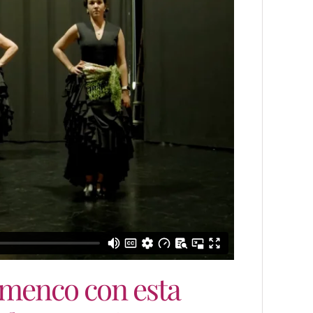
lamenco con esta