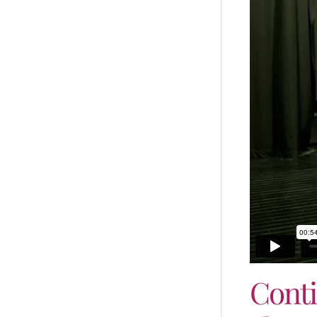
Conti