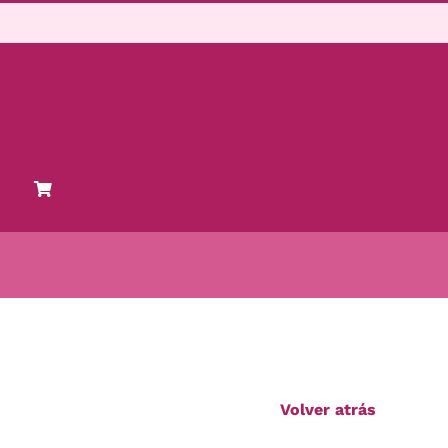
Volver atrás