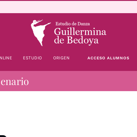
NLINE
ESTUDIO
ORIGEN
ACCESO ALUMNOS
cenario