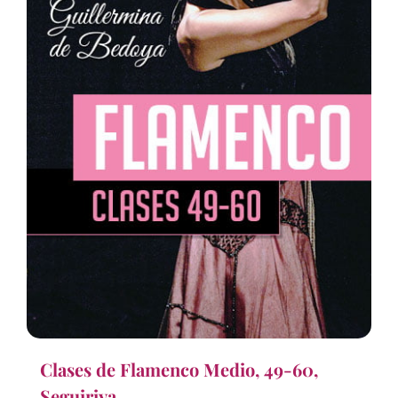
Clases de Flamenco Medio, 49-60,
Seguiriya