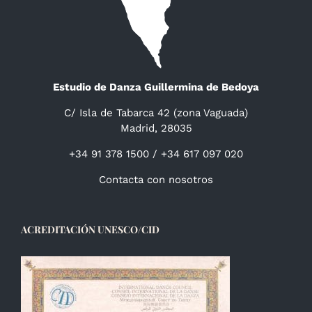
Estudio de Danza Guillermina de Bedoya
C/ Isla de Tabarca 42 (zona Vaguada)
Madrid, 28035
+34 91 378 1500 / +34 617 097 020
Contacta con nosotros
ACREDITACIÓN UNESCO/CID