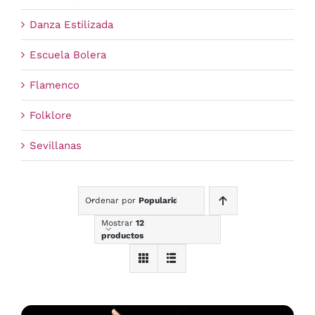
Danza Estilizada
Escuela Bolera
Flamenco
Folklore
Sevillanas
Ordenar por
Popularidad
Mostrar
12
productos