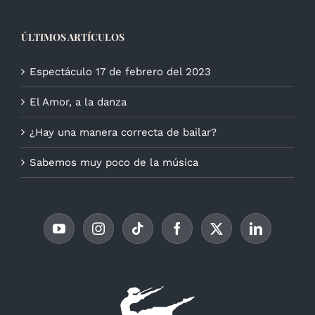
ÚLTIMOS ARTÍCULOS
Espectáculo 17 de febrero del 2023
El Amor, a la danza
¿Hay una manera correcta de bailar?
Sabemos muy poco de la música