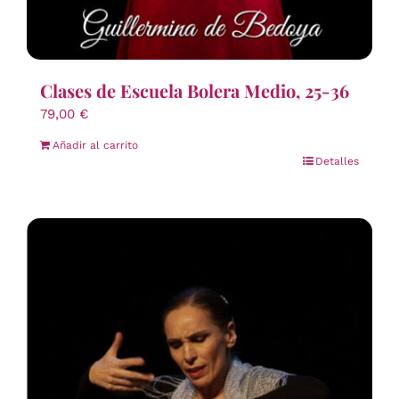
Clases de Escuela Bolera Medio, 25-36
79,00
€
Añadir al carrito
Detalles