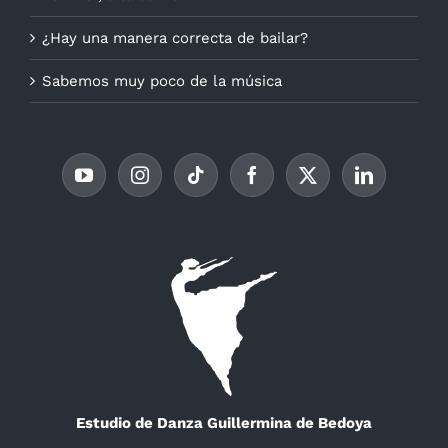
¿Hay una manera correcta de bailar?
Sabemos muy poco de la música
Estudio de Danza Guillermina de Bedoya