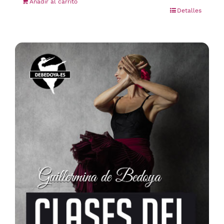
Añadir al carrito
Detalles