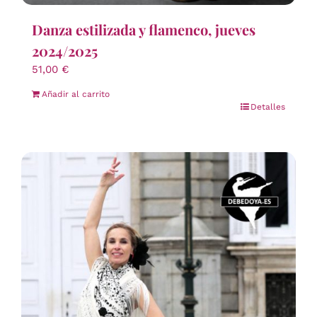
Danza estilizada y flamenco, jueves
2024/2025
51,00
€
Añadir al carrito
Detalles