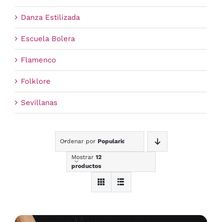
Danza Estilizada
Escuela Bolera
Flamenco
Folklore
Sevillanas
Ordenar por
Popularidad
Mostrar
12
productos