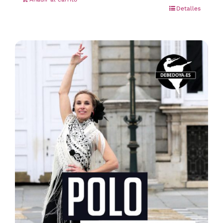
Detalles