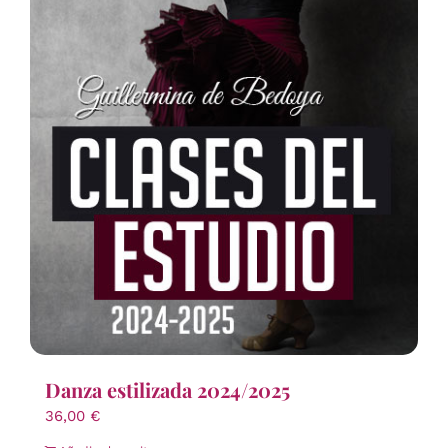
Danza estilizada 2024/2025
36,00
€