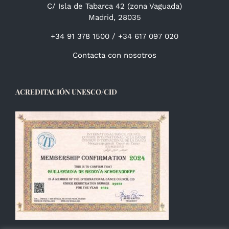
C/ Isla de Tabarca 42 (zona Vaguada)
Madrid, 28035
+34 91 378 1500 / +34 617 097 020
Contacta con nosotros
ACREDITACIÓN UNESCO/CID