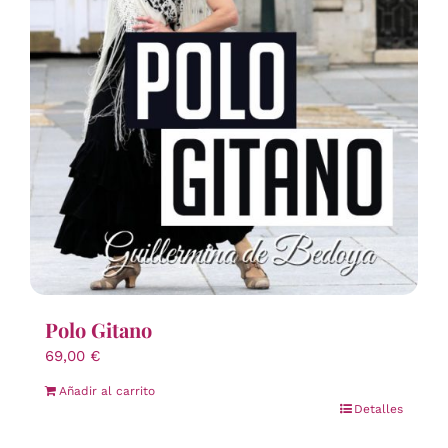
Polo Gitano
69,00
€
Añadir al carrito
Detalles