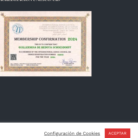
Français
Configuración de Cookies
ACEPTAR