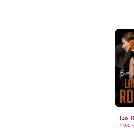
Las 
47,00