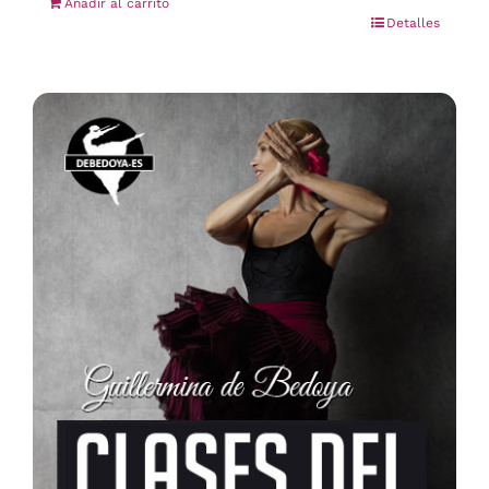
Añadir al carrito
Detalles