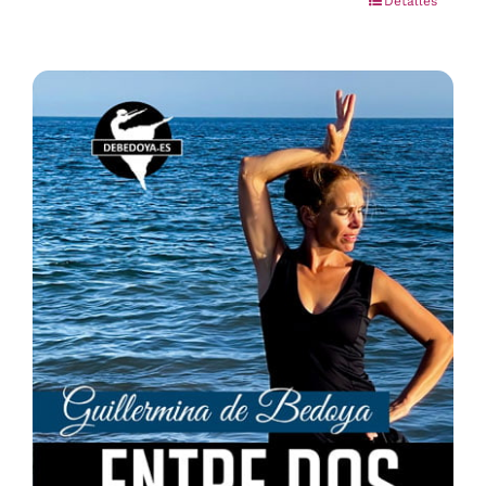
Detalles