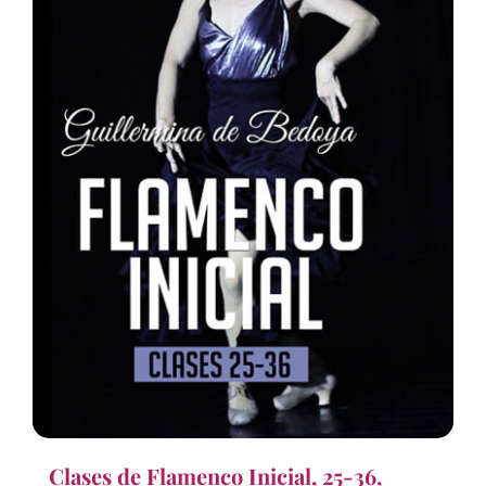
Clases de Flamenco Inicial, 25-36,