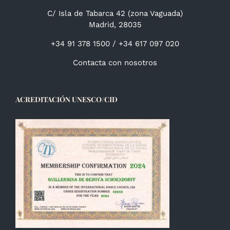
C/ Isla de Tabarca 42 (zona Vaguada)
Madrid, 28035
+34 91 378 1500 / +34 617 097 020
Contacta con nosotros
ACREDITACIÓN UNESCO/CID