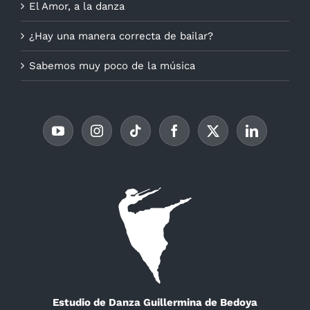
El Amor, a la danza
¿Hay una manera correcta de bailar?
Sabemos muy poco de la música
Estudio de Danza Guillermina de Bedoya