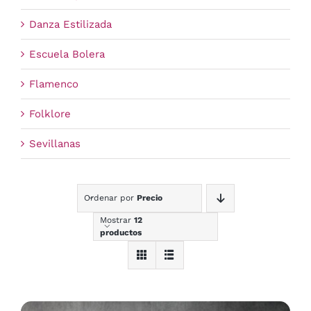
Danza Estilizada
Escuela Bolera
Flamenco
Folklore
Sevillanas
Ordenar por
Precio
Mostrar
12
productos