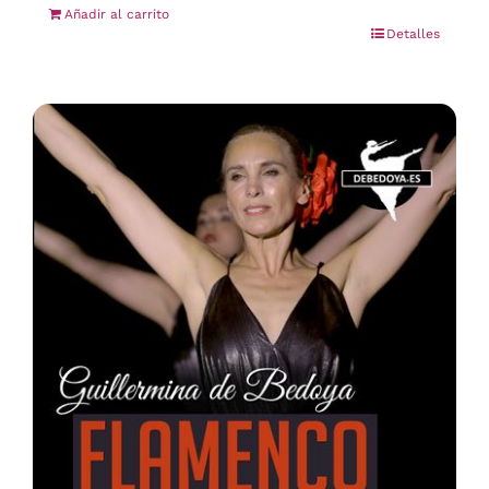
Añadir al carrito
Detalles