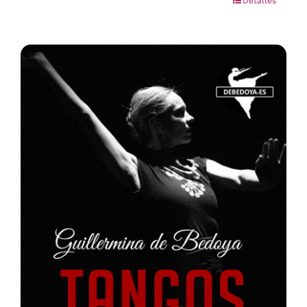
Detalles