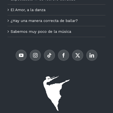
El Amor, a la danza
¿Hay una manera correcta de bailar?
Sabemos muy poco de la música