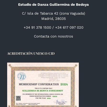
Estudio de Danza Guillermina de Bedoya
C/ Isla de Tabarca 42 (zona Vaguada)
Madrid, 28035
+34 91 378 1500 / +34 617 097 020
Contacta con nosotros
ACREDITACIÓN UNESCO/CID