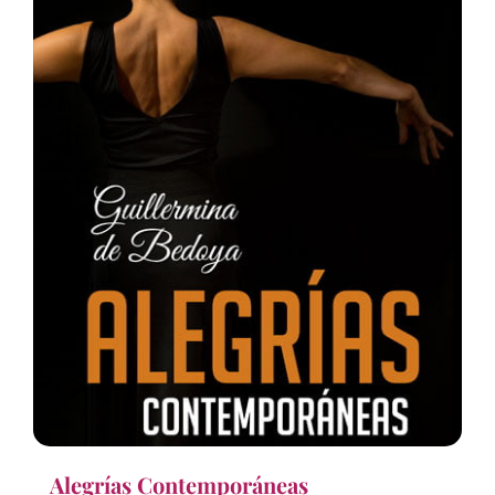
Alegrías Contemporáneas