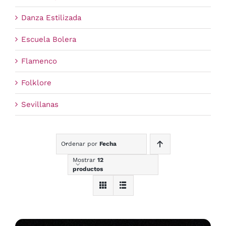
Danza Estilizada
Escuela Bolera
Flamenco
Folklore
Sevillanas
Ordenar por
Fecha
Mostrar
12
productos