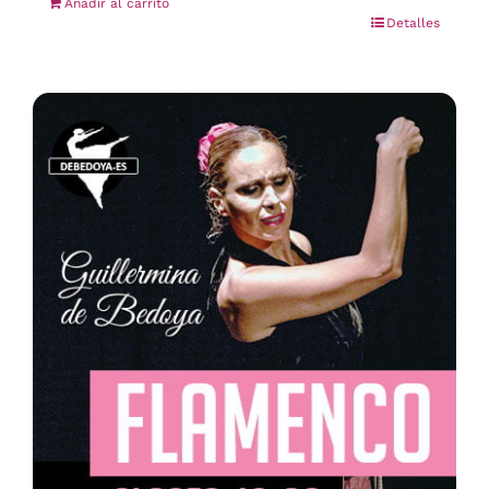
Añadir al carrito
Detalles