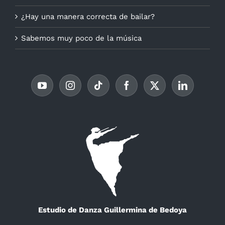
¿Hay una manera correcta de bailar?
Sabemos muy poco de la música
Estudio de Danza Guillermina de Bedoya