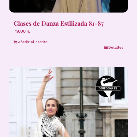
Clases de Danza Estilizada 81-87
79,00
€
Añadir al carrito
Detalles