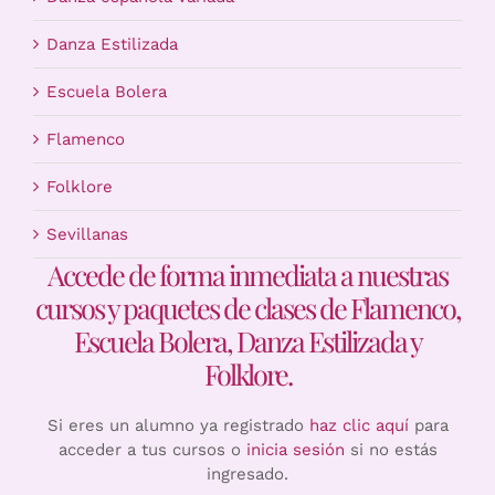
Danza Estilizada
Escuela Bolera
Flamenco
Folklore
Sevillanas
Accede de forma inmediata a nuestras
cursos y paquetes de clases de Flamenco,
Escuela Bolera, Danza Estilizada y
Folklore.
Si eres un alumno ya registrado
haz clic aquí
para
acceder a tus cursos o
inicia sesión
si no estás
ingresado.