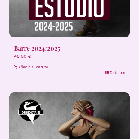
Barre 2024/2025
48,00
€
Añadir al carrito
Detalles