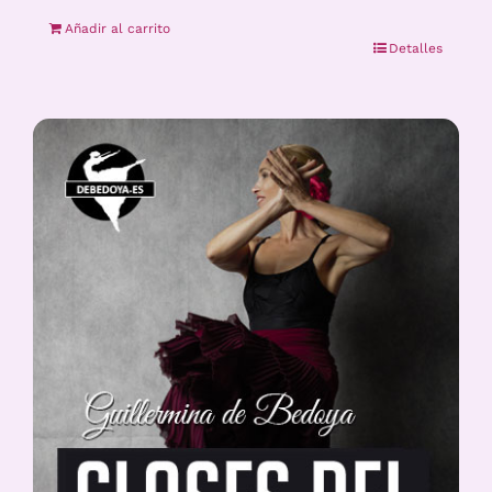
Añadir al carrito
Detalles