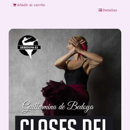
Añadir al carrito
Detalles