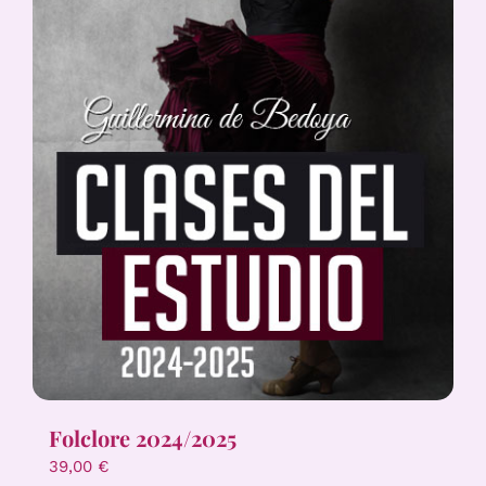
Folclore 2024/2025
39,00
€