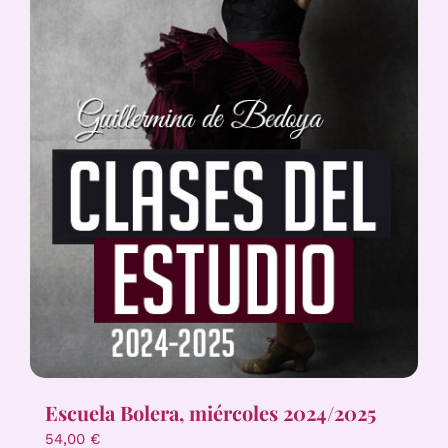
Escuela Bolera, miércoles 2024/2025
54,00
€