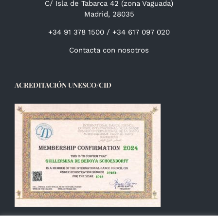
C/ Isla de Tabarca 42 (zona Vaguada)
Madrid, 28035
+34 91 378 1500 / +34 617 097 020
Contacta con nosotros
ACREDITACIÓN UNESCO/CID