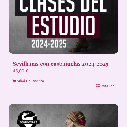
Sevillanas con castañuelas 2024/2025
45,00
€
Añadir al carrito
Detalles