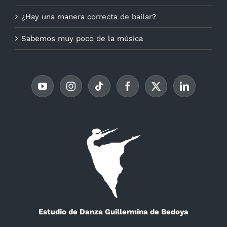
¿Hay una manera correcta de bailar?
Sabemos muy poco de la música
Estudio de Danza Guillermina de Bedoya