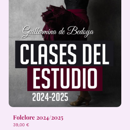
Folclore 2024/2025
39,00
€