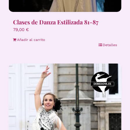
Clases de Danza Estilizada 81-87
79,00
€
Añadir al carrito
Detalles