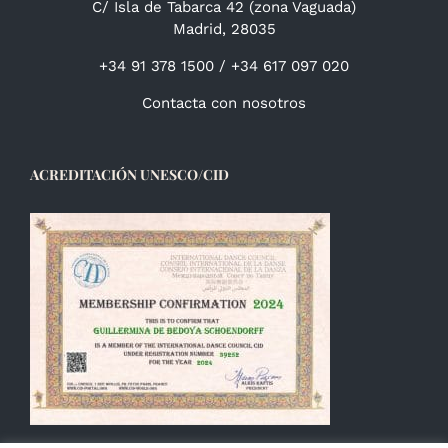
C/ Isla de Tabarca 42 (zona Vaguada)
Madrid, 28035
+34 91 378 1500 / +34 617 097 020
Contacta con nosotros
ACREDITACIÓN UNESCO/CID