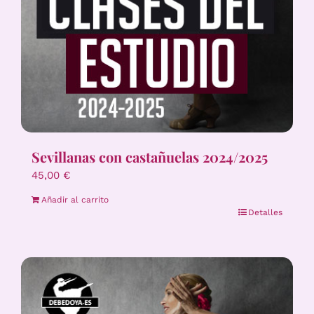
Sevillanas con castañuelas 2024/2025
45,00
€
Añadir al carrito
Detalles