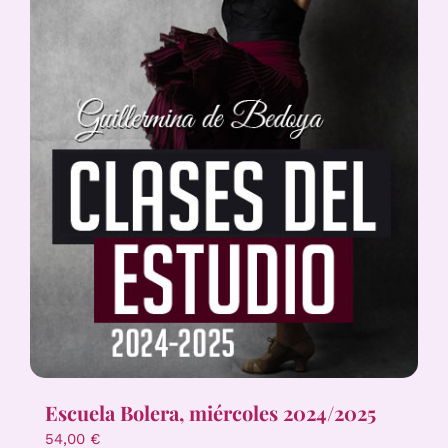
Escuela Bolera, miércoles 2024/2025
54,00
€