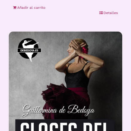
Añadir al carrito
Detalles