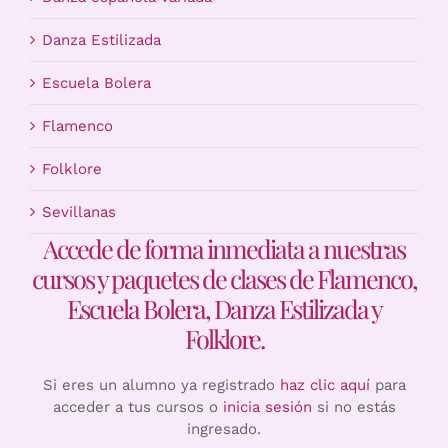
Danza Estilizada
Escuela Bolera
Flamenco
Folklore
Sevillanas
Accede de forma inmediata a nuestras
cursos y paquetes de clases de Flamenco,
Escuela Bolera, Danza Estilizada y
Folklore.
Si eres un alumno ya registrado
haz clic aquí
para
acceder a tus cursos o
inicia sesión
si no estás
ingresado.