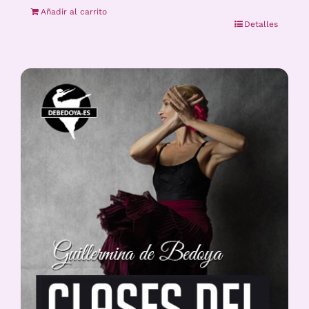
Añadir al carrito
Detalles