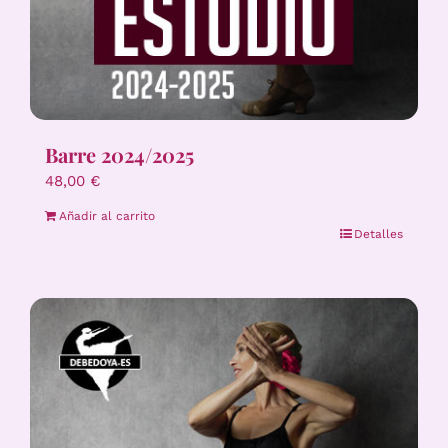
Barre 2024/2025
48,00
€
Añadir al carrito
Detalles