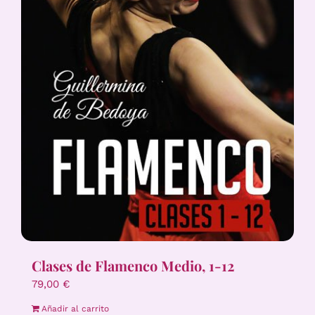
Clases de Flamenco Medio, 1-12
79,00
€
Añadir al carrito