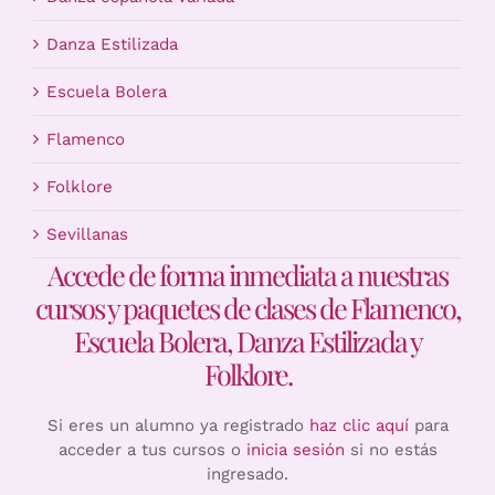
Danza Estilizada
Escuela Bolera
Flamenco
Folklore
Sevillanas
Accede de forma inmediata a nuestras
cursos y paquetes de clases de Flamenco,
Escuela Bolera, Danza Estilizada y
Folklore.
Si eres un alumno ya registrado
haz clic aquí
para
acceder a tus cursos o
inicia sesión
si no estás
ingresado.