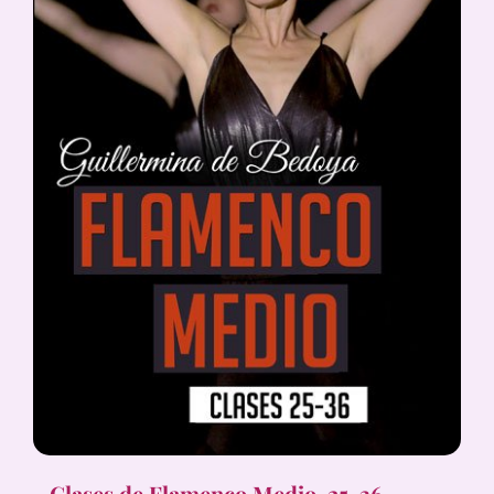
Clases de Flamenco Medio, 25-36,