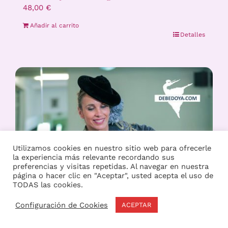
48,00
€
Añadir al carrito
Detalles
Utilizamos cookies en nuestro sitio web para ofrecerle
la experiencia más relevante recordando sus
preferencias y visitas repetidas. Al navegar en nuestra
página o hacer clic en "Aceptar", usted acepta el uso de
TODAS las cookies.
Configuración de Cookies
ACEPTAR