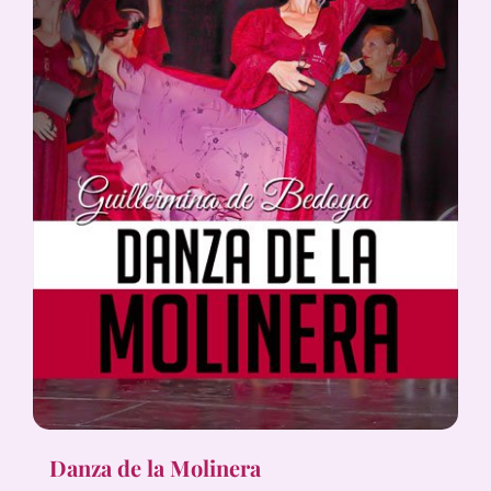
Danza de la Molinera