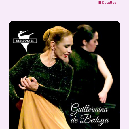
Detalles