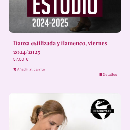
Danza estilizada y flamenco, viernes
2024/2025
57,00
€
Añadir al carrito
Detalles