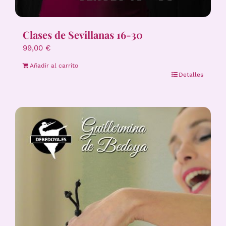
Clases de Sevillanas 16-30
99,00
€
Añadir al carrito
Detalles