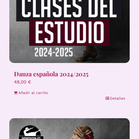
Danza española 2024/2025
48,00
€
Añadir al carrito
Detalles