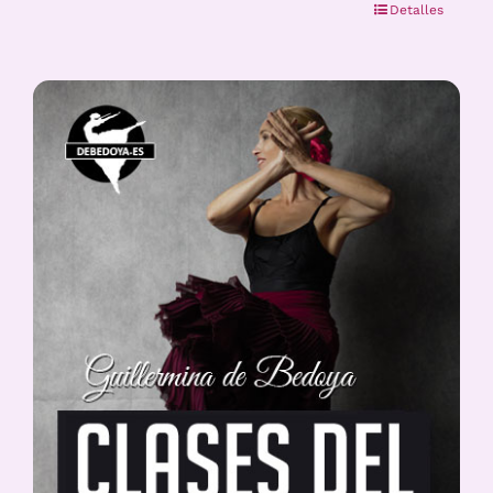
Detalles