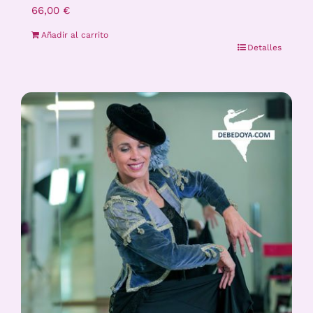
66,00
€
Añadir al carrito
Detalles