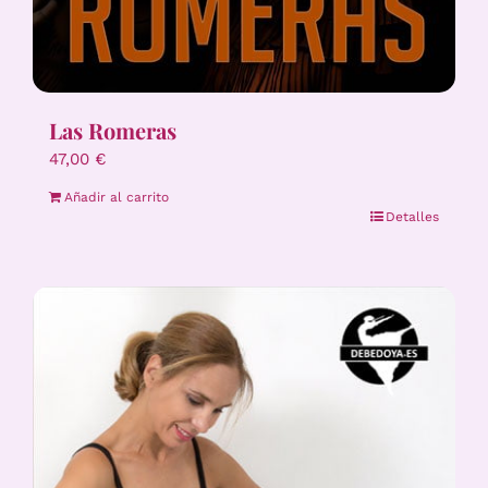
Las Romeras
47,00
€
Añadir al carrito
Detalles