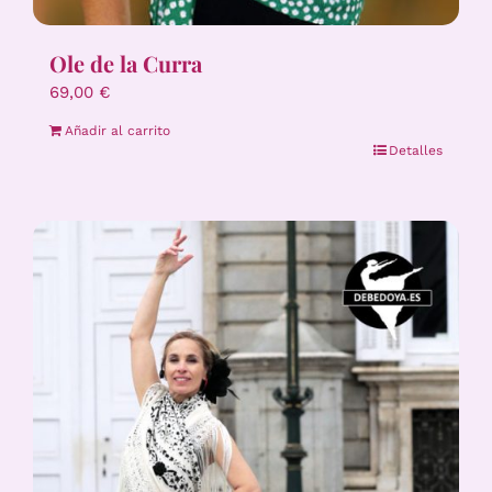
Ole de la Curra
69,00
€
Añadir al carrito
Detalles