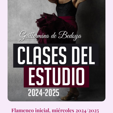
Flamenco inicial, miércoles 2024/2025