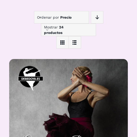
Ordenar por
Precio
Mostrar
24
productos