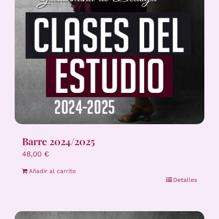
Barre 2024/2025
48,00
€
Añadir al carrito
Detalles