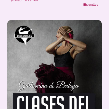
Añadir al carrito
Detalles