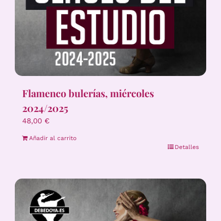
Flamenco bulerías, miércoles
2024/2025
48,00
€
Añadir al carrito
Detalles