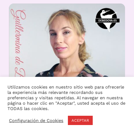
Utilizamos cookies en nuestro sitio web para ofrecerle
la experiencia más relevante recordando sus
preferencias y visitas repetidas. Al navegar en nuestra
página o hacer clic en "Aceptar", usted acepta el uso de
TODAS las cookies.
Configuración de Cookies
ACEPTAR