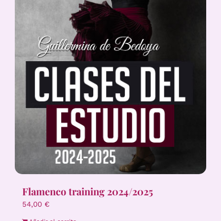
Flamenco training 2024/2025
54,00
€