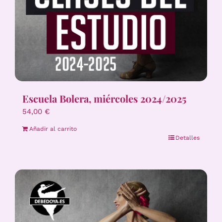
Escuela Bolera, miércoles 2024/2025
54,00
€
Añadir al carrito
Detalles