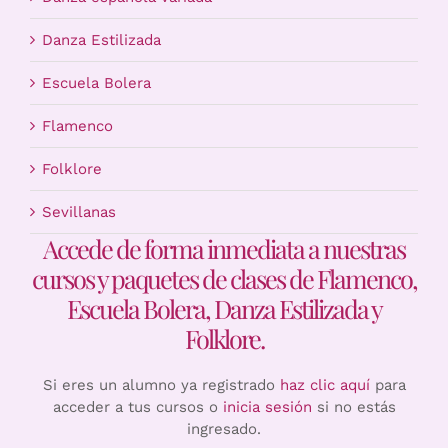
Danza Estilizada
Escuela Bolera
Flamenco
Folklore
Sevillanas
Accede de forma inmediata a nuestras
cursos y paquetes de clases de Flamenco,
Escuela Bolera, Danza Estilizada y
Folklore.
Si eres un alumno ya registrado
haz clic aquí
para
acceder a tus cursos o
inicia sesión
si no estás
ingresado.