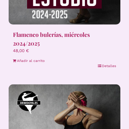
Flamenco bulerías, miércoles
2024/2025
48,00
€
Añadir al carrito
Detalles