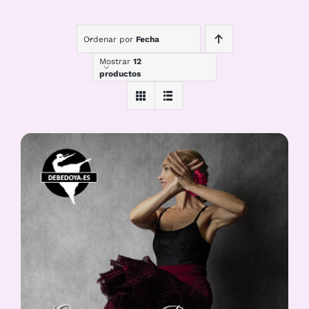
Ordenar por
Fecha
Mostrar
12
productos