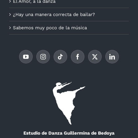
El Amor, a la danza
¿Hay una manera correcta de bailar?
Sabemos muy poco de la música
Estudio de Danza Guillermina de Bedoya