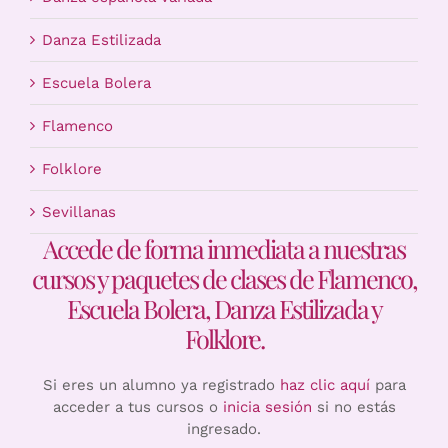
Danza Estilizada
Escuela Bolera
Flamenco
Folklore
Sevillanas
Accede de forma inmediata a nuestras
cursos y paquetes de clases de Flamenco,
Escuela Bolera, Danza Estilizada y
Folklore.
Si eres un alumno ya registrado
haz clic aquí
para
acceder a tus cursos o
inicia sesión
si no estás
ingresado.