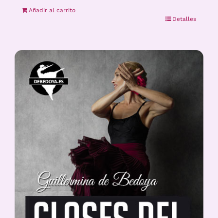
Añadir al carrito
Detalles