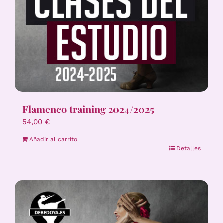
Flamenco training 2024/2025
54,00
€
Añadir al carrito
Detalles