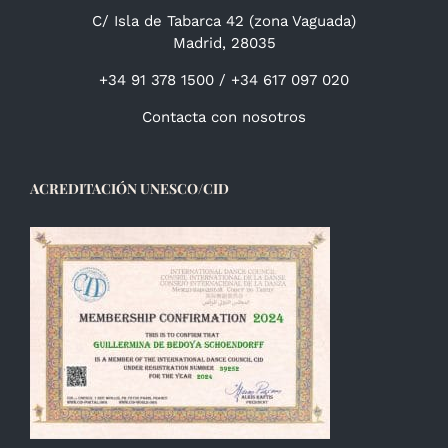
C/ Isla de Tabarca 42 (zona Vaguada)
Madrid, 28035
+34 91 378 1500 / +34 617 097 020
Contacta con nosotros
ACREDITACIÓN UNESCO/CID