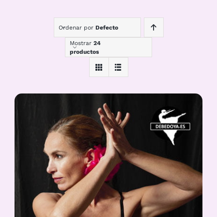
Ordenar por
Defecto
Mostrar
24
productos