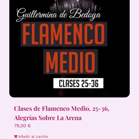
Clases de Flamenco Medio, 25-36,
Alegrías Sobre La Arena
79,00
€
Añadir al carrito