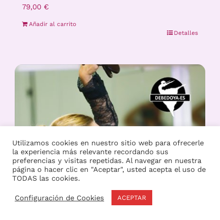
79,00
€
Añadir al carrito
Detalles
Utilizamos cookies en nuestro sitio web para ofrecerle
la experiencia más relevante recordando sus
preferencias y visitas repetidas. Al navegar en nuestra
página o hacer clic en "Aceptar", usted acepta el uso de
TODAS las cookies.
Configuración de Cookies
ACEPTAR