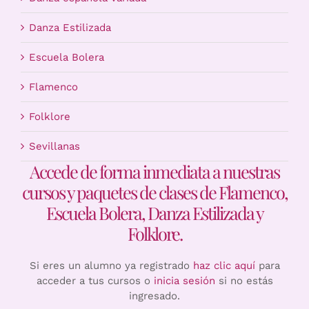
Danza Estilizada
Escuela Bolera
Flamenco
Folklore
Sevillanas
Accede de forma inmediata a nuestras
cursos y paquetes de clases de Flamenco,
Escuela Bolera, Danza Estilizada y
Folklore.
Si eres un alumno ya registrado
haz clic aquí
para
acceder a tus cursos o
inicia sesión
si no estás
ingresado.