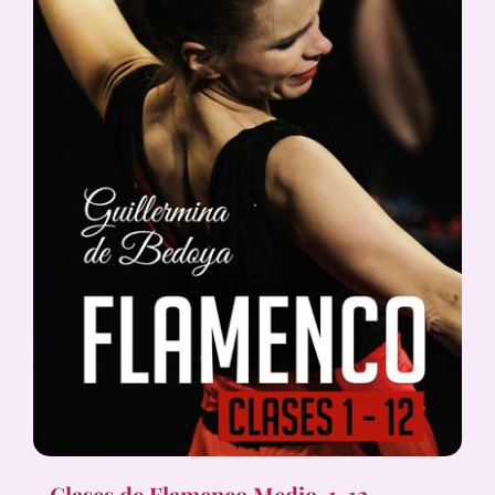
Clases de Flamenco Medio, 1-12