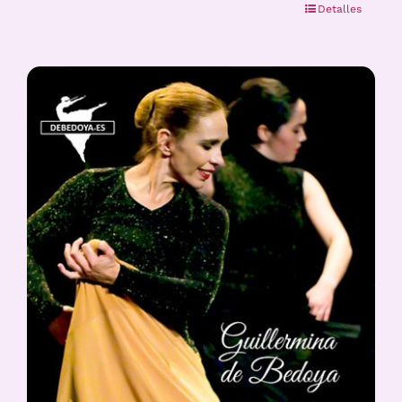
Detalles