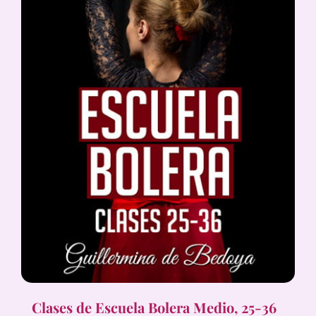
Clases de Escuela Bolera Medio, 25-36