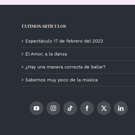
ÚLTIMOS ARTÍCULOS
Espectáculo 17 de febrero del 2023
El Amor, a la danza
¿Hay una manera correcta de bailar?
Sabemos muy poco de la música