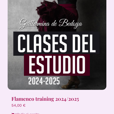
Flamenco training 2024/2025
54,00
€