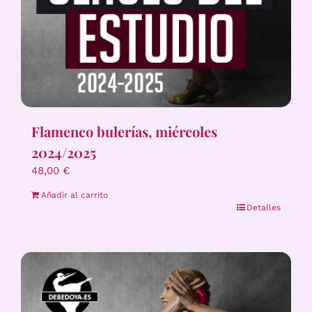
Flamenco bulerías, miércoles
2024/2025
48,00
€
Añadir al carrito
Detalles