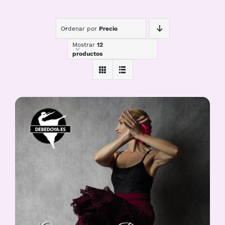
Ordenar por
Precio
Mostrar
12
productos