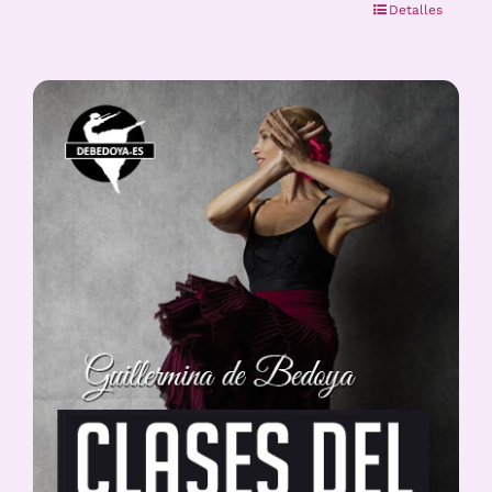
Detalles