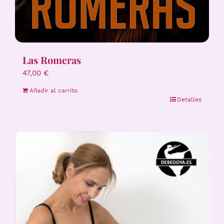
Las Romeras
47,00
€
Añadir al carrito
Detalles