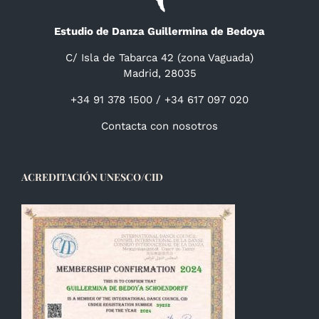
Estudio de Danza Guillermina de Bedoya
C/ Isla de Tabarca 42 (zona Vaguada)
Madrid, 28035
+34 91 378 1500 / +34 617 097 020
Contacta con nosotros
ACREDITACIÓN UNESCO/CID