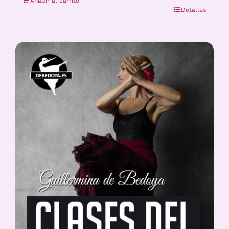
Añadir al carrito
Detalles