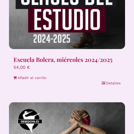
Escuela Bolera, miércoles 2024/2025
54,00
€
Añadir al carrito
Detalles