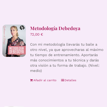
Metodología Debedoya
72,00
€
Con mi metodología llevarás tu baile a
otro nivel, ya que aprovecharas al máximo
tu tiempo de entrenamiento. Aportarás
más conocimientos a tu técnica y darás
otra visión a tu forma de trabajo. (Nivel:
medio)
Añadir al carrito
Detalles