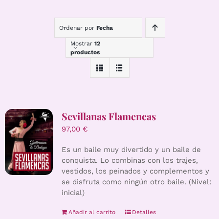
Ordenar por
Fecha
Mostrar
12
productos
Sevillanas Flamencas
97,00
€
Es un baile muy divertido y un baile de
conquista. Lo combinas con los trajes,
vestidos, los peinados y complementos y
se disfruta como ningún otro baile. (Nivel:
inicial)
Añadir al carrito
Detalles