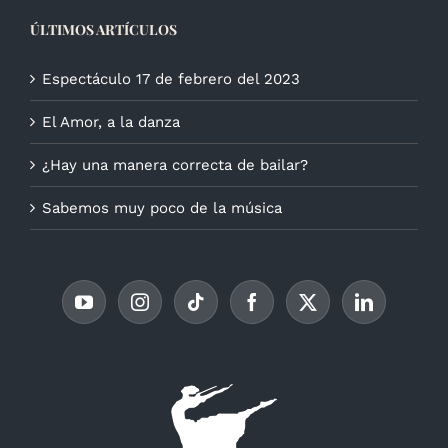
ÚLTIMOS ARTÍCULOS
Espectáculo 17 de febrero del 2023
El Amor, a la danza
¿Hay una manera correcta de bailar?
Sabemos muy poco de la música