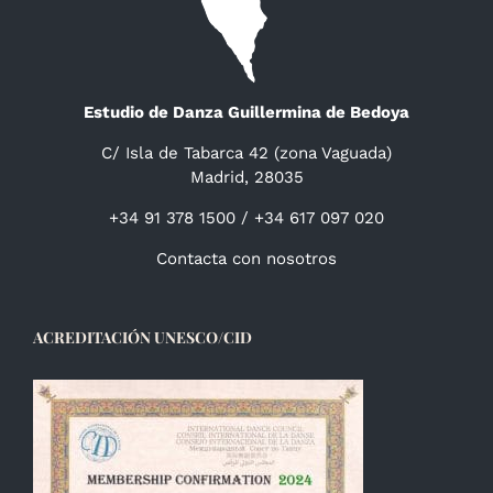
Estudio de Danza Guillermina de Bedoya
C/ Isla de Tabarca 42 (zona Vaguada)
Madrid, 28035
+34 91 378 1500 / +34 617 097 020
Contacta con nosotros
ACREDITACIÓN UNESCO/CID