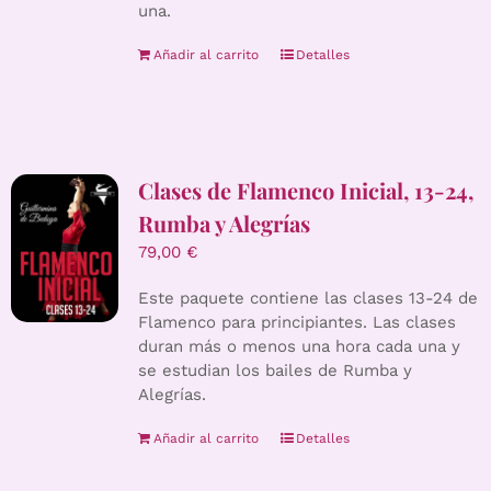
una.
Añadir al carrito
Detalles
Clases de Flamenco Inicial, 13-24,
Rumba y Alegrías
79,00
€
Este paquete contiene las clases 13-24 de
Flamenco para principiantes. Las clases
duran más o menos una hora cada una y
se estudian los bailes de Rumba y
Alegrías.
Añadir al carrito
Detalles