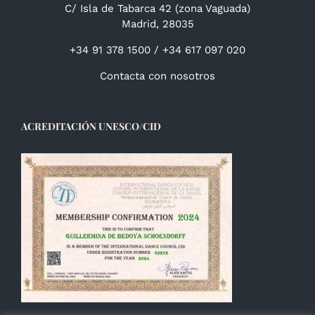
C/ Isla de Tabarca 42 (zona Vaguada)
Madrid, 28035
+34 91 378 1500 / +34 617 097 020
Contacta con nosotros
ACREDITACIÓN UNESCO/CID