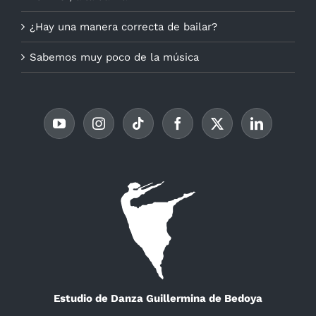
¿Hay una manera correcta de bailar?
Sabemos muy poco de la música
Estudio de Danza Guillermina de Bedoya