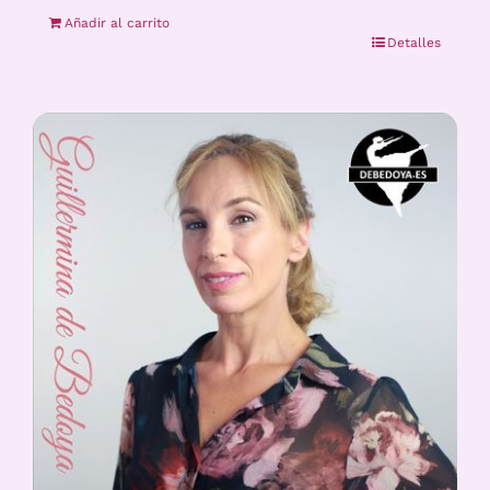
Añadir al carrito
Detalles