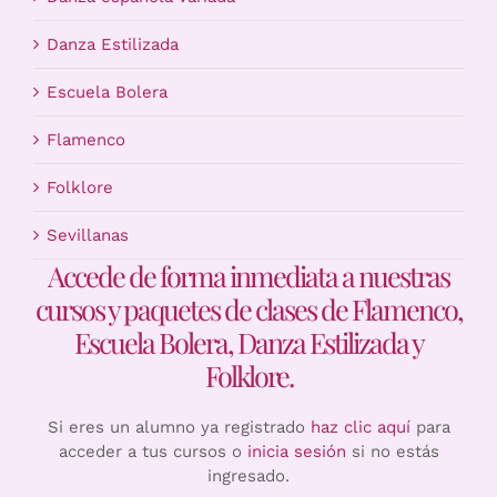
Danza Estilizada
Escuela Bolera
Flamenco
Folklore
Sevillanas
Accede de forma inmediata a nuestras
cursos y paquetes de clases de Flamenco,
Escuela Bolera, Danza Estilizada y
Folklore.
Si eres un alumno ya registrado
haz clic aquí
para
acceder a tus cursos o
inicia sesión
si no estás
ingresado.