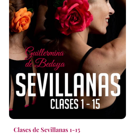
Clases de Sevillanas 1-15