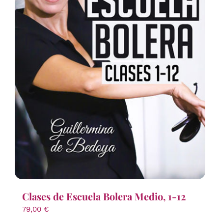
Clases de Escuela Bolera Medio, 1-12
79,00
€