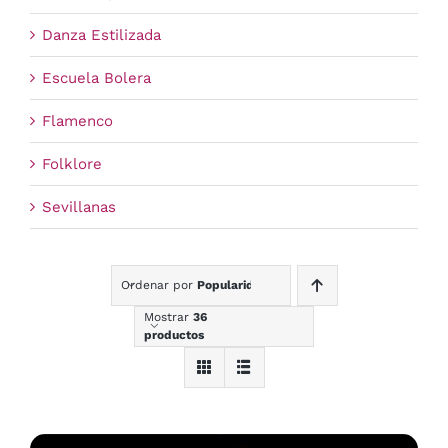
Danza Estilizada
Escuela Bolera
Flamenco
Folklore
Sevillanas
Ordenar por
Popularidad
Mostrar
36
productos