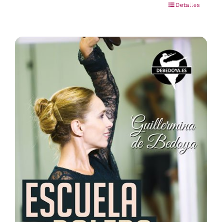
Detalles