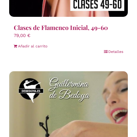
Clases de Flamenco Inicial, 49-60
79,00
€
Añadir al carrito
Detalles