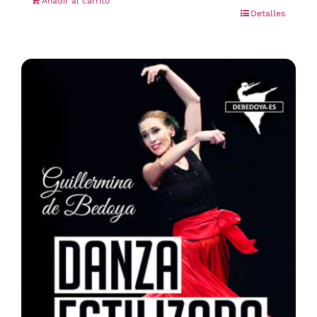
Añadir al carrito
Detalles