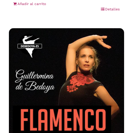
Añadir al carrito
Detalles