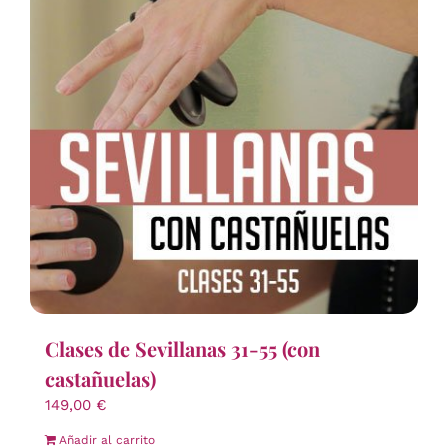
Clases de Sevillanas 31-55 (con
castañuelas)
149,00
€
Añadir al carrito