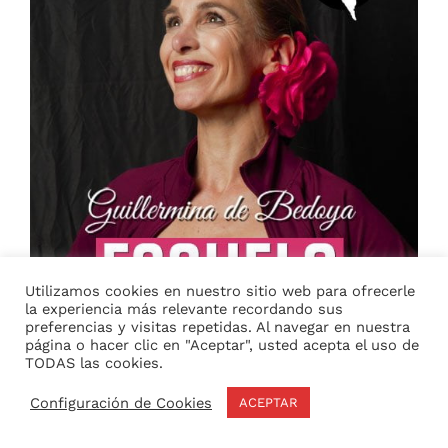
Utilizamos cookies en nuestro sitio web para ofrecerle
la experiencia más relevante recordando sus
preferencias y visitas repetidas. Al navegar en nuestra
página o hacer clic en "Aceptar", usted acepta el uso de
TODAS las cookies.
Configuración de Cookies
ACEPTAR