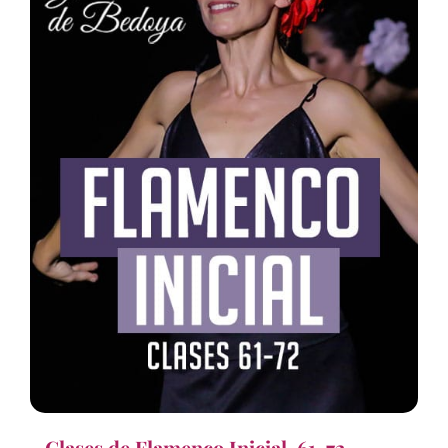
Clases de Flamenco Inicial, 61-72