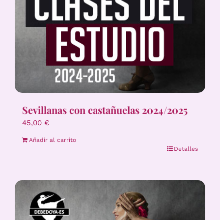
Sevillanas con castañuelas 2024/2025
45,00
€
Añadir al carrito
Detalles