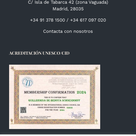
C/ Isla de Tabarca 42 (zona Vaguada)
Madrid, 28035
+34 91 378 1500 / +34 617 097 020
Contacta con nosotros
ACREDITACIÓN UNESCO/CID