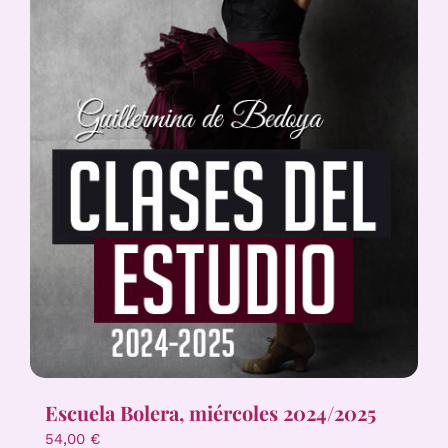
Escuela Bolera, miércoles 2024/2025
54,00
€