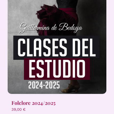
Folclore 2024/2025
39,00
€