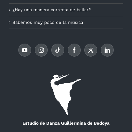
¿Hay una manera correcta de bailar?
Sabemos muy poco de la música
Estudio de Danza Guillermina de Bedoya