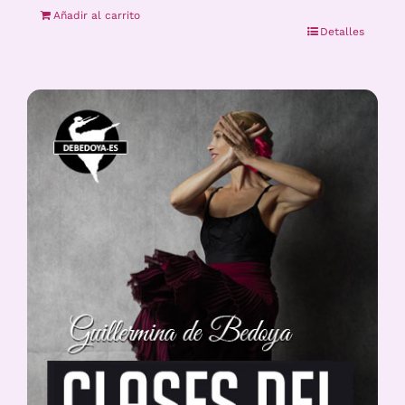
Añadir al carrito
Detalles