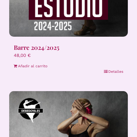
Barre 2024/2025
48,00
€
Añadir al carrito
Detalles