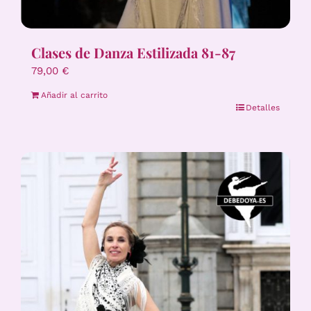
Clases de Danza Estilizada 81-87
79,00
€
Añadir al carrito
Detalles