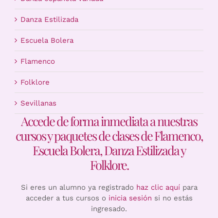
Danza Estilizada
Escuela Bolera
Flamenco
Folklore
Sevillanas
Accede de forma inmediata a nuestras
cursos y paquetes de clases de Flamenco,
Escuela Bolera, Danza Estilizada y
Folklore.
Si eres un alumno ya registrado
haz clic aquí
para
acceder a tus cursos o
inicia sesión
si no estás
ingresado.