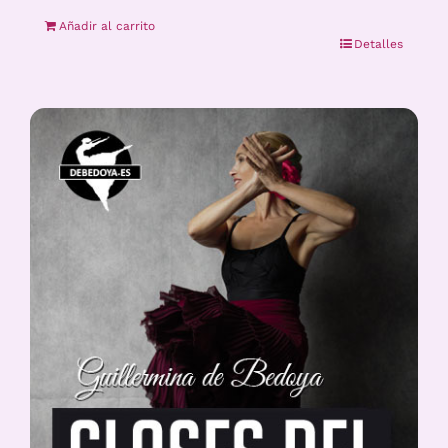
Añadir al carrito
Detalles