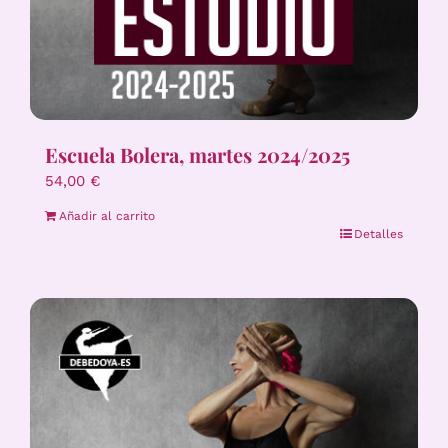
Escuela Bolera, martes 2024/2025
54,00
€
Añadir al carrito
Detalles