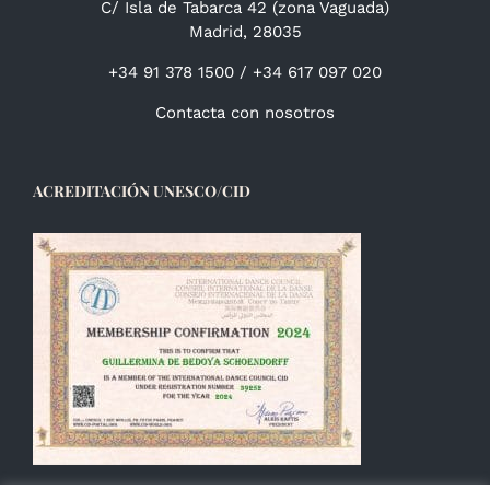
C/ Isla de Tabarca 42 (zona Vaguada)
Madrid, 28035
+34 91 378 1500 / +34 617 097 020
Contacta con nosotros
ACREDITACIÓN UNESCO/CID