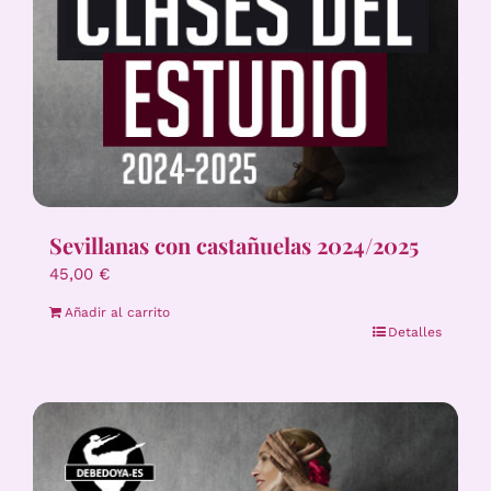
Sevillanas con castañuelas 2024/2025
45,00
€
Añadir al carrito
Detalles