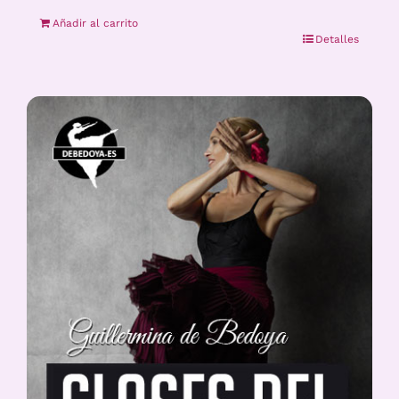
Añadir al carrito
Detalles