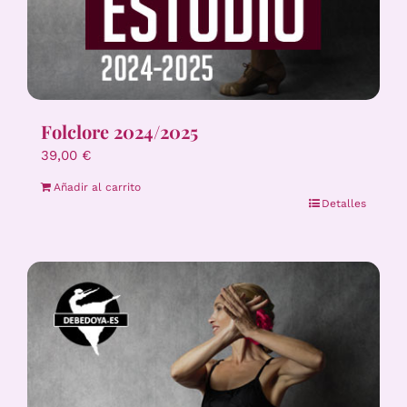
Folclore 2024/2025
39,00
€
Añadir al carrito
Detalles