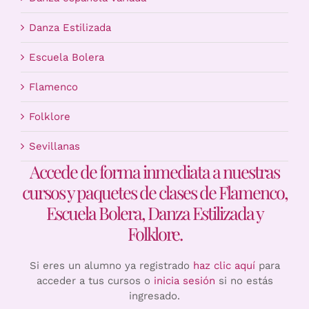
Danza Estilizada
Escuela Bolera
Flamenco
Folklore
Sevillanas
Accede de forma inmediata a nuestras
cursos y paquetes de clases de Flamenco,
Escuela Bolera, Danza Estilizada y
Folklore.
Si eres un alumno ya registrado
haz clic aquí
para
acceder a tus cursos o
inicia sesión
si no estás
ingresado.