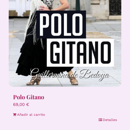
Polo Gitano
69,00
€
Añadir al carrito
Detalles