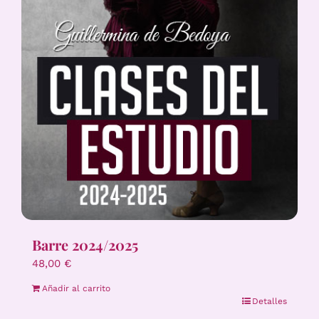
Barre 2024/2025
48,00
€
Añadir al carrito
Detalles