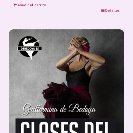
Añadir al carrito
Detalles