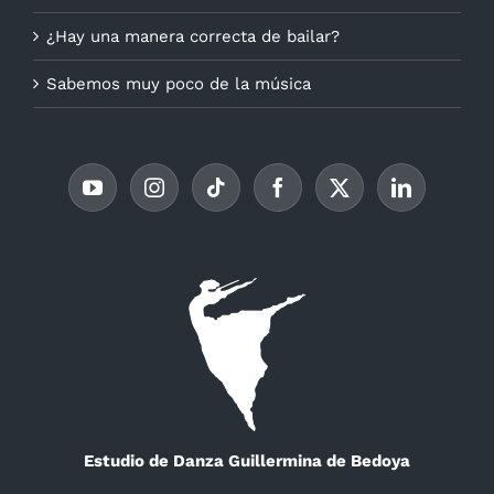
¿Hay una manera correcta de bailar?
Sabemos muy poco de la música
Estudio de Danza Guillermina de Bedoya