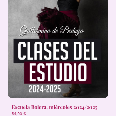
Escuela Bolera, miércoles 2024/2025
54,00
€