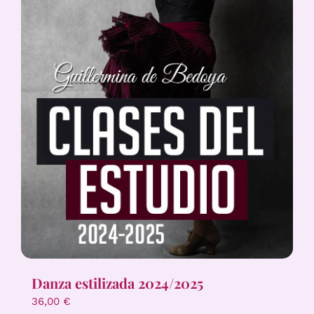
Danza estilizada 2024/2025
36,00
€