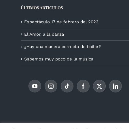
ÚLTIMOS ARTÍCULOS
Espectáculo 17 de febrero del 2023
El Amor, a la danza
¿Hay una manera correcta de bailar?
Sabemos muy poco de la música
© Copyr