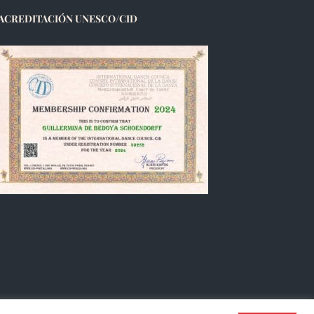
ACREDITACIÓN UNESCO/CID
Français