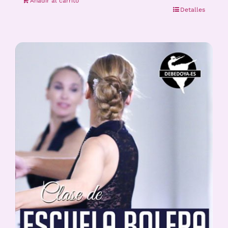
Añadir al carrito
Detalles