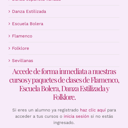
Danza Estilizada
Escuela Bolera
Flamenco
Folklore
Sevillanas
Accede de forma inmediata a nuestras
cursos y paquetes de clases de Flamenco,
Escuela Bolera, Danza Estilizada y
Folklore.
Si eres un alumno ya registrado
haz clic aquí
para
acceder a tus cursos o
inicia sesión
si no estás
ingresado.