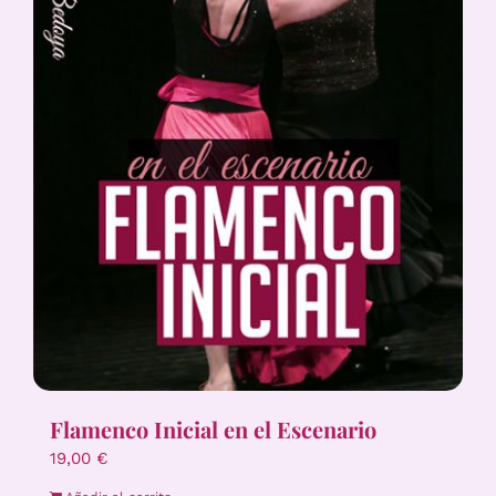
Flamenco Inicial en el Escenario
19,00
€