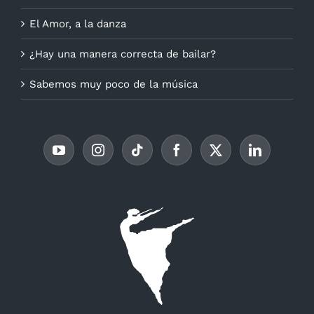
El Amor, a la danza
¿Hay una manera correcta de bailar?
Sabemos muy poco de la música