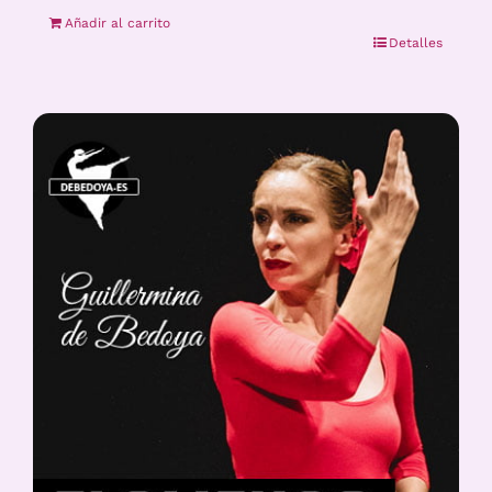
Añadir al carrito
Detalles