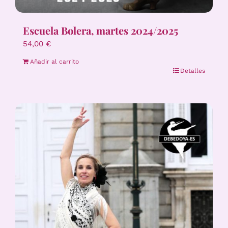
Escuela Bolera, martes 2024/2025
54,00
€
Añadir al carrito
Detalles