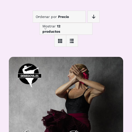
Ordenar por
Precio
Mostrar
12
productos