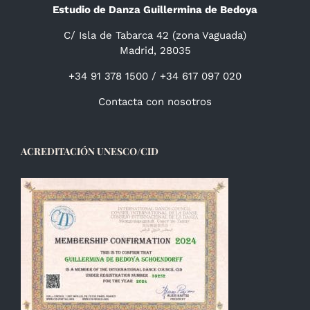
Estudio de Danza Guillermina de Bedoya
C/ Isla de Tabarca 42 (zona Vaguada)
Madrid, 28035
+34 91 378 1500 / +34 617 097 020
Contacta con nosotros
ACREDITACIÓN UNESCO/CID