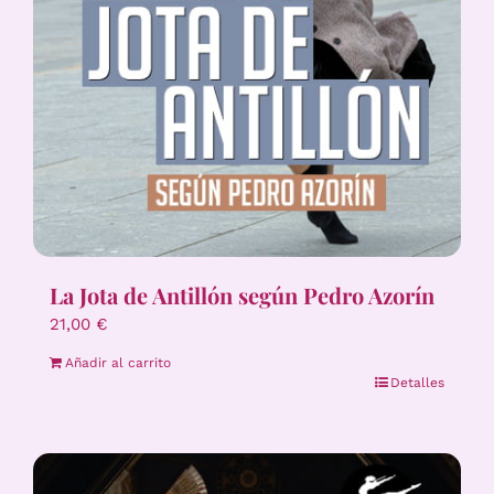
La Jota de Antillón según Pedro Azorín
21,00
€
Añadir al carrito
Detalles