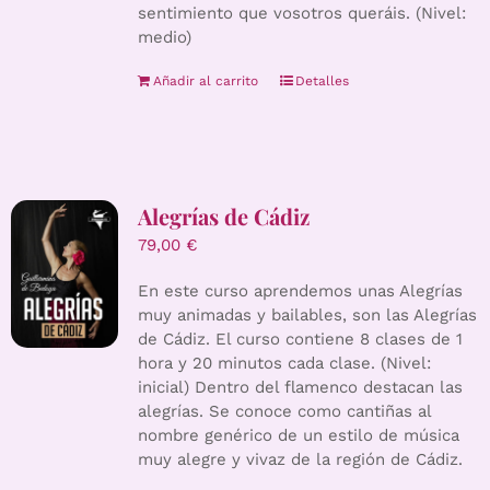
sentimiento que vosotros queráis. (Nivel:
medio)
Añadir al carrito
Detalles
Alegrías de Cádiz
79,00
€
En este curso aprendemos unas Alegrías
muy animadas y bailables, son las Alegrías
de Cádiz. El curso contiene 8 clases de 1
hora y 20 minutos cada clase. (Nivel:
inicial) Dentro del flamenco destacan las
alegrías. Se conoce como cantiñas al
nombre genérico de un estilo de música
muy alegre y vivaz de la región de Cádiz.