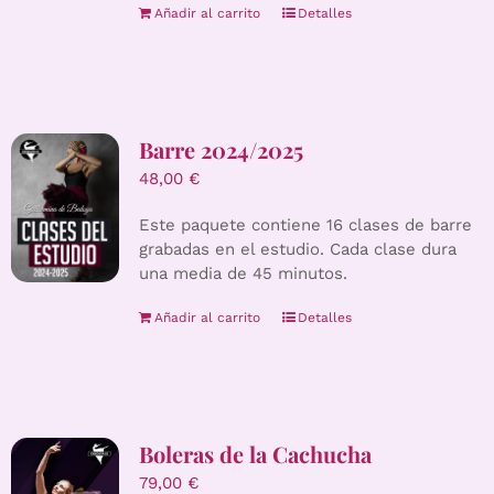
Añadir al carrito
Detalles
Barre 2024/2025
48,00
€
Este paquete contiene 16 clases de barre
grabadas en el estudio. Cada clase dura
una media de 45 minutos.
Añadir al carrito
Detalles
Boleras de la Cachucha
79,00
€