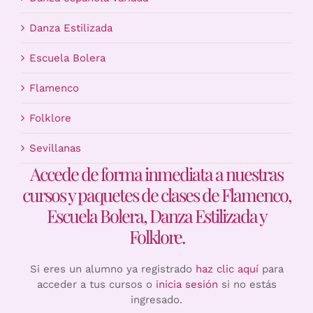
Danza Estilizada
Escuela Bolera
Flamenco
Folklore
Sevillanas
Accede de forma inmediata a nuestras
cursos y paquetes de clases de Flamenco,
Escuela Bolera, Danza Estilizada y
Folklore.
Si eres un alumno ya registrado
haz clic aquí
para
acceder a tus cursos o
inicia sesión
si no estás
ingresado.