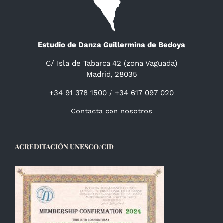
Estudio de Danza Guillermina de Bedoya
C/ Isla de Tabarca 42 (zona Vaguada)
Madrid, 28035
+34 91 378 1500 / +34 617 097 020
Contacta con nosotros
ACREDITACIÓN UNESCO/CID