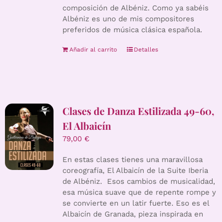
composición de Albéniz. Como ya sabéis
Albéniz es uno de mis compositores
preferidos de música clásica española.
Añadir al carrito
Detalles
Clases de Danza Estilizada 49-60,
El Albaicín
79,00
€
En estas clases tienes una maravillosa
coreografía, El Albaicín de la Suite Iberia
de Albéniz. Esos cambios de musicalidad,
esa música suave que de repente rompe y
se convierte en un latir fuerte. Eso es el
Albaicín de Granada, pieza inspirada en