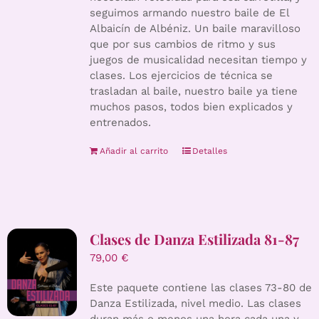
seguimos armando nuestro baile de El
Albaicín de Albéniz. Un baile maravilloso
que por sus cambios de ritmo y sus
juegos de musicalidad necesitan tiempo y
clases. Los ejercicios de técnica se
trasladan al baile, nuestro baile ya tiene
muchos pasos, todos bien explicados y
entrenados.
Añadir al carrito
Detalles
Clases de Danza Estilizada 81-87
79,00
€
Este paquete contiene las clases 73-80 de
Danza Estilizada, nivel medio. Las clases