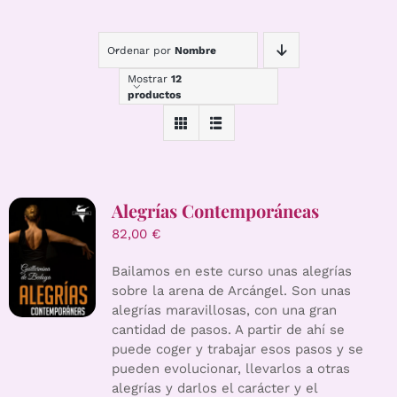
Ordenar por
Nombre
Mostrar
12
productos
Alegrías Contemporáneas
82,00
€
Bailamos en este curso unas alegrías
sobre la arena de Arcángel. Son unas
alegrías maravillosas, con una gran
cantidad de pasos. A partir de ahí se
puede coger y trabajar esos pasos y se
pueden evolucionar, llevarlos a otras
alegrías y darlos el carácter y el