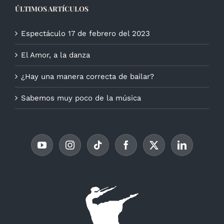
ÚLTIMOS ARTÍCULOS
Espectáculo 17 de febrero del 2023
El Amor, a la danza
¿Hay una manera correcta de bailar?
Sabemos muy poco de la música