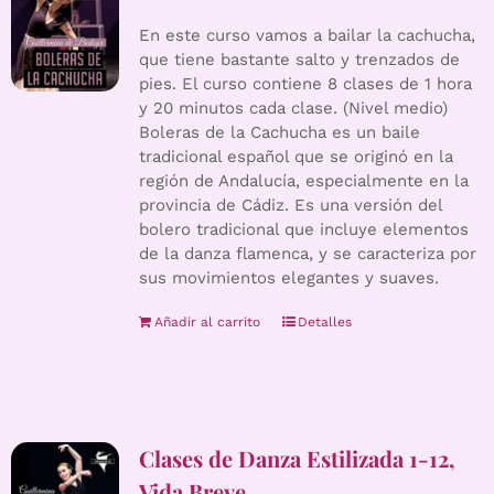
En este curso vamos a bailar la cachucha,
que tiene bastante salto y trenzados de
pies. El curso contiene 8 clases de 1 hora
y 20 minutos cada clase. (Nivel medio)
Boleras de la Cachucha es un baile
tradicional español que se originó en la
región de Andalucía, especialmente en la
provincia de Cádiz. Es una versión del
bolero tradicional que incluye elementos
de la danza flamenca, y se caracteriza por
sus movimientos elegantes y suaves.
Añadir al carrito
Detalles
Clases de Danza Estilizada 1-12,
Vida Breve