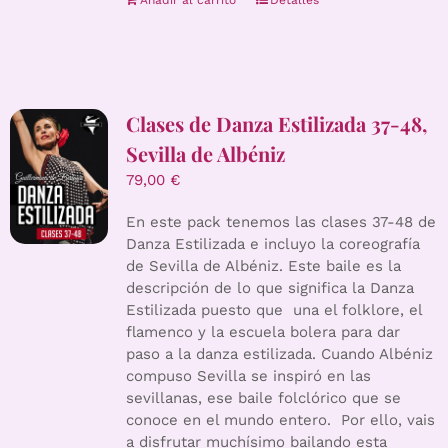
Añadir al carrito
Detalles
Clases de Danza Estilizada 37-48,
Sevilla de Albéniz
79,00
€
En este pack tenemos las clases 37-48 de
Danza Estilizada e incluyo la coreografía
de Sevilla de Albéniz. Este baile es la
descripción de lo que significa la Danza
Estilizada puesto que una el folklore, el
flamenco y la escuela bolera para dar
paso a la danza estilizada. Cuando Albéniz
compuso Sevilla se inspiró en las
sevillanas, ese baile folclórico que se
conoce en el mundo entero. Por ello, vais
a disfrutar muchísimo bailando esta