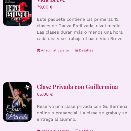
79,00
€
Este paquete contiene las primeras 12
clases de Danza Estilizada, nivel medio.
Las clases duran más o menos una hora
cada una y se trabaja el baile Vida Breve.
Añadir al carrito
Detalles
Clase Privada con Guillermina
65,00
€
Reserva una clase privada con Guillermina
online o presencial. La clase se graba y se
entrega al alumno.