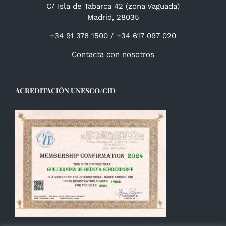
C/ Isla de Tabarca 42 (zona Vaguada)
Madrid, 28035
+34 91 378 1500 / +34 617 097 020
Contacta con nosotros
ACREDITACIÓN UNESCO/CID