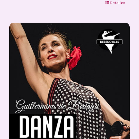
Detalles