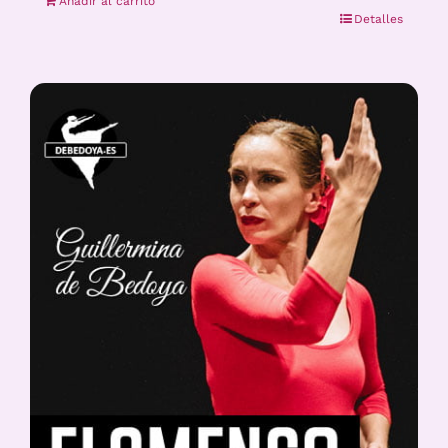
Añadir al carrito
Detalles