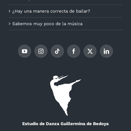
¿Hay una manera correcta de bailar?
Sabemos muy poco de la música
Estudio de Danza Guillermina de Bedoya