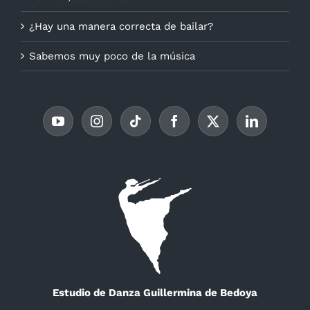
¿Hay una manera correcta de bailar?
Sabemos muy poco de la música
Estudio de Danza Guillermina de Bedoya