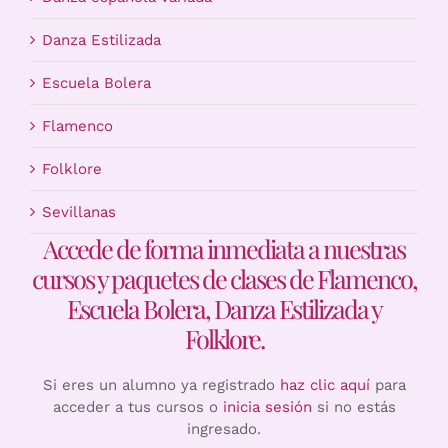
Danza Estilizada
Escuela Bolera
Flamenco
Folklore
Sevillanas
Accede de forma inmediata a nuestras
cursos y paquetes de clases de Flamenco,
Escuela Bolera, Danza Estilizada y
Folklore.
Si eres un alumno ya registrado
haz clic aquí
para
acceder a tus cursos o
inicia sesión
si no estás
ingresado.