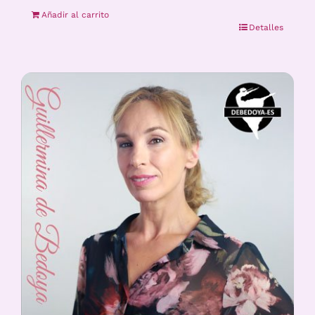
Añadir al carrito
Detalles