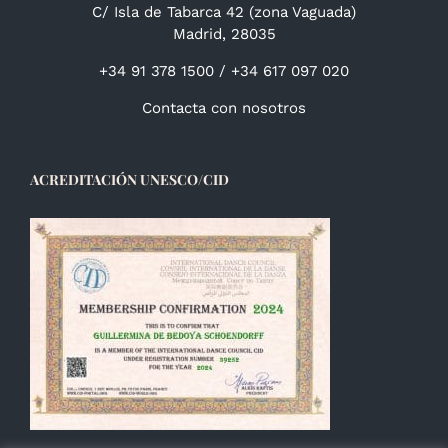
C/ Isla de Tabarca 42 (zona Vaguada)
Madrid, 28035
+34 91 378 1500 / +34 617 097 020
Contacta con nosotros
ACREDITACIÓN UNESCO/CID