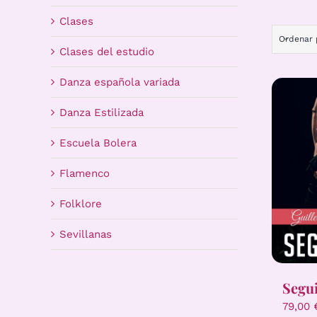
Clases
Ordenar
Clases del estudio
Danza española variada
Danza Estilizada
Escuela Bolera
Flamenco
Folklore
Sevillanas
Segui
79,00