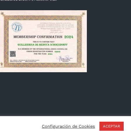
Français
Configuración de Cookies
ACEPTAR