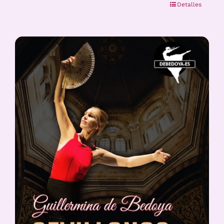
Detalles