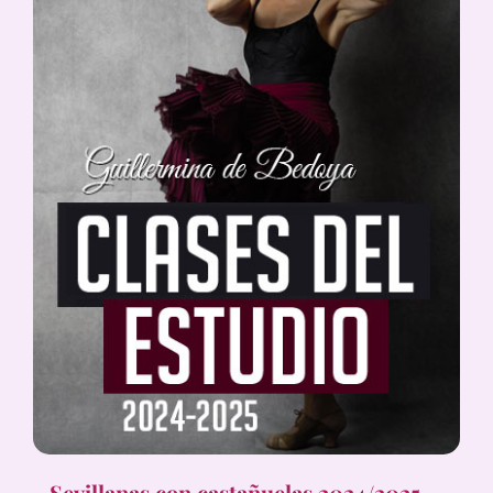
Sevillanas con castañuelas 2024/2025