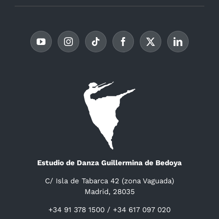
Estudio de Danza Guillermina de Bedoya
C/ Isla de Tabarca 42 (zona Vaguada)
Madrid, 28035
+34 91 378 1500 / +34 617 097 020