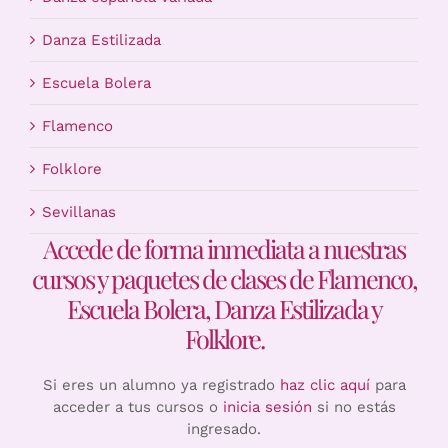
Danza Estilizada
Escuela Bolera
Flamenco
Folklore
Sevillanas
Accede de forma inmediata a nuestras
cursos y paquetes de clases de Flamenco,
Escuela Bolera, Danza Estilizada y
Folklore.
Si eres un alumno ya registrado
haz clic aquí
para
acceder a tus cursos o
inicia sesión
si no estás
ingresado.