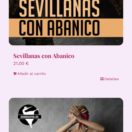
Sevillanas con Abanico
21,00
€
Añadir al carrito
Detalles