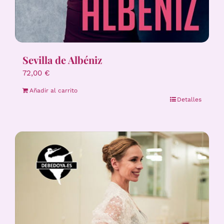
Sevilla de Albéniz
72,00
€
Añadir al carrito
Detalles