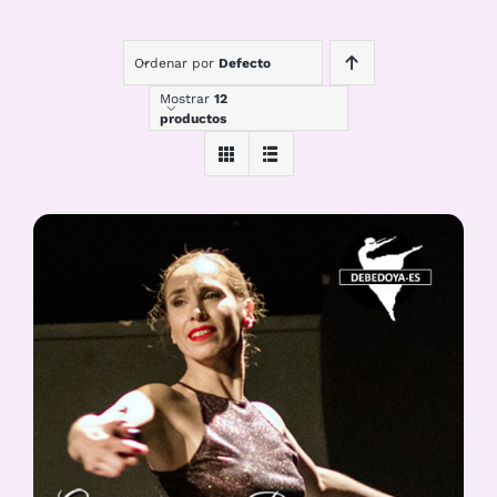
Ordenar por
Defecto
Mostrar
12
productos