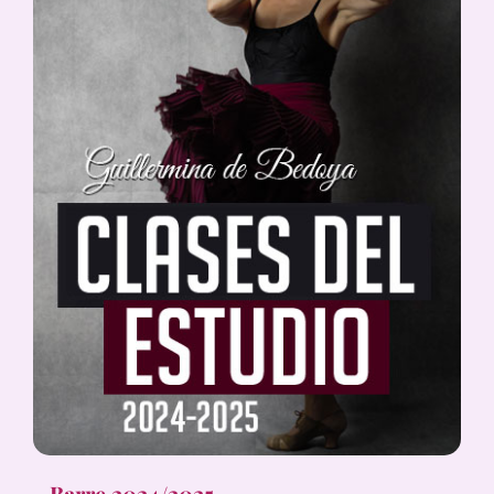
Barre 2024/2025