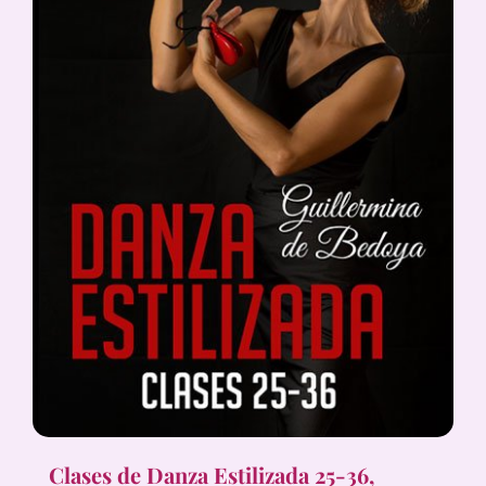
Clases de Danza Estilizada 25-36,