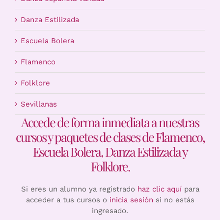
Danza Estilizada
Escuela Bolera
Flamenco
Folklore
Sevillanas
Accede de forma inmediata a nuestras
cursos y paquetes de clases de Flamenco,
Escuela Bolera, Danza Estilizada y
Folklore.
Si eres un alumno ya registrado
haz clic aquí
para
acceder a tus cursos o
inicia sesión
si no estás
ingresado.