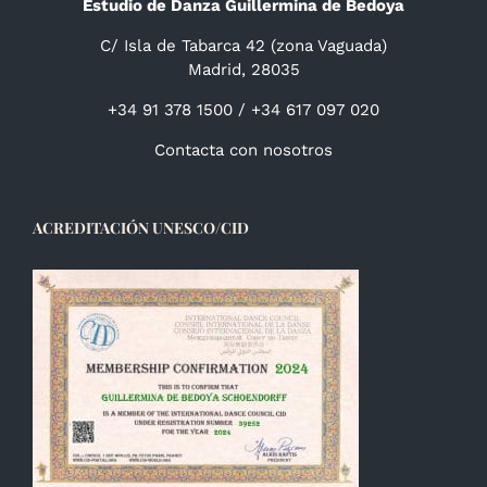
Estudio de Danza Guillermina de Bedoya
C/ Isla de Tabarca 42 (zona Vaguada)
Madrid, 28035
+34 91 378 1500 / +34 617 097 020
Contacta con nosotros
ACREDITACIÓN UNESCO/CID