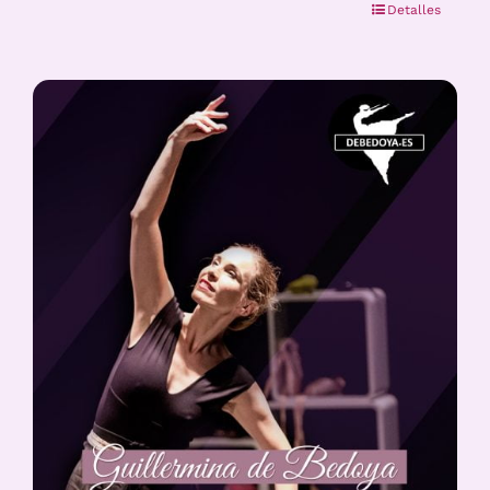
Detalles