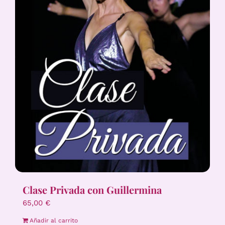
Clase Privada con Guillermina
65,00
€
Añadir al carrito