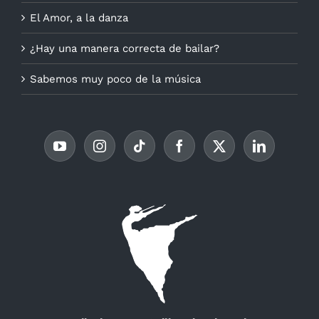
El Amor, a la danza
¿Hay una manera correcta de bailar?
Sabemos muy poco de la música