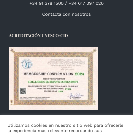
+34 91 378 1500 / +34 617 097 020
Contacta con nosotros
ACREDITACIÓN UNESCO/CID
Utilizamos cookies en nuestro sitio web para ofrecerle
la experiencia más relevante recordando sus