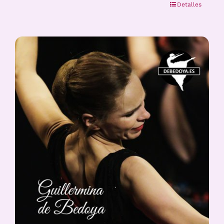
Detalles