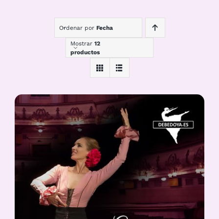
Ordenar por
Fecha
Mostrar
12
productos