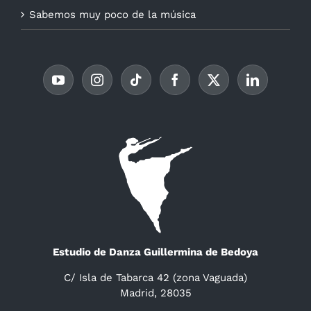
Sabemos muy poco de la música
Estudio de Danza Guillermina de Bedoya
C/ Isla de Tabarca 42 (zona Vaguada)
Madrid, 28035