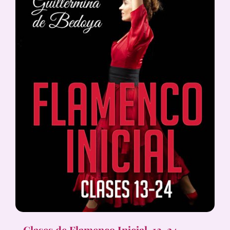
Clases de Flamenco Inicial, 13-24,