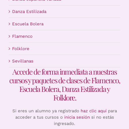
Danza Estilizada
Escuela Bolera
Flamenco
Folklore
Sevillanas
Accede de forma inmediata a nuestras
cursos y paquetes de clases de Flamenco,
Escuela Bolera, Danza Estilizada y
Folklore.
Si eres un alumno ya registrado
haz clic aquí
para
acceder a tus cursos o
inicia sesión
si no estás
ingresado.