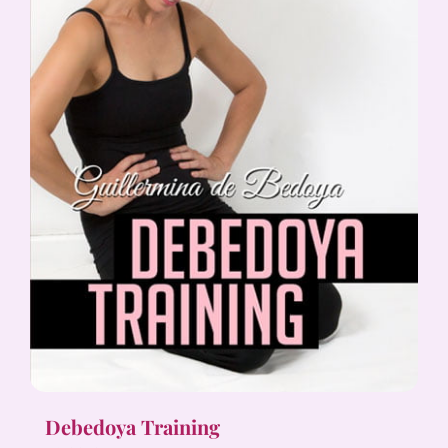
Debedoya Training