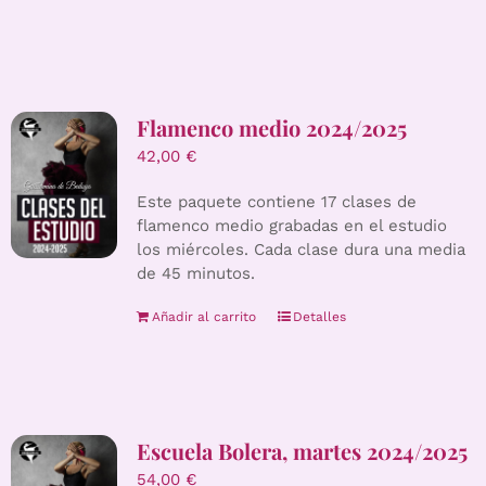
Flamenco medio 2024/2025
42,00
€
Este paquete contiene 17 clases de
flamenco medio grabadas en el estudio
los miércoles. Cada clase dura una media
de 45 minutos.
Añadir al carrito
Detalles
Escuela Bolera, martes 2024/2025
54,00
€