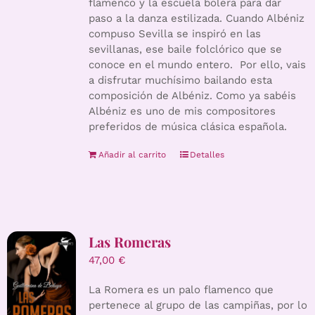
flamenco y la escuela bolera para dar
paso a la danza estilizada. Cuando Albéniz
compuso Sevilla se inspiró en las
sevillanas, ese baile folclórico que se
conoce en el mundo entero. Por ello, vais
a disfrutar muchísimo bailando esta
composición de Albéniz. Como ya sabéis
Albéniz es uno de mis compositores
preferidos de música clásica española.
Añadir al carrito
Detalles
Las Romeras
47,00
€
La Romera es un palo flamenco que
pertenece al grupo de las campiñas, por lo