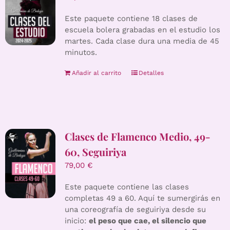
Este paquete contiene 18 clases de
escuela bolera grabadas en el estudio los
martes. Cada clase dura una media de 45
minutos.
Añadir al carrito
Detalles
Clases de Flamenco Medio, 49-
60, Seguiriya
79,00
€
Este paquete contiene las clases
completas 49 a 60. Aquí te sumergirás en
una coreografía de seguiriya desde su
inicio:
el peso que cae, el silencio que