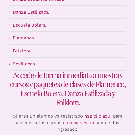
Danza Estilizada
Escuela Bolera
Flamenco
Folklore
Sevillanas
Accede de forma inmediata a nuestras
cursos y paquetes de clases de Flamenco,
Escuela Bolera, Danza Estilizada y
Folklore.
Si eres un alumno ya registrado
haz clic aquí
para
acceder a tus cursos o
inicia sesión
si no estás
ingresado.