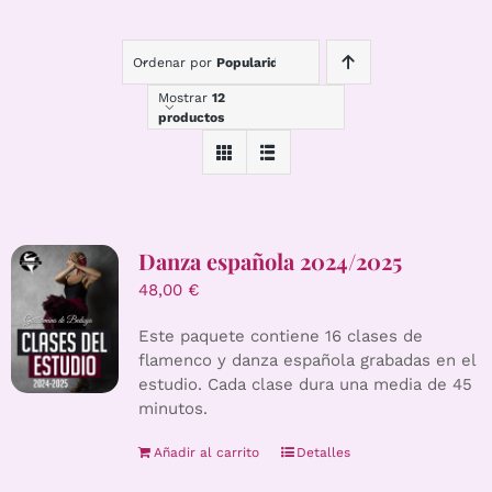
Ordenar por
Popularidad
Mostrar
12
productos
Danza española 2024/2025
48,00
€
Este paquete contiene 16 clases de
flamenco y danza española grabadas en el
estudio. Cada clase dura una media de 45
minutos.
Añadir al carrito
Detalles