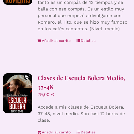
tanto es un compás de 12 tiempos y se
baila con ese compás. Es un estilo muy
personal que empezó a divulgarse con
Romero, el Tito, que se hizo muy famoso
en los cafés cantantes. (Nivel: medio)
Añadir al carrito
Detalles
Clases de Escuela Bolera Medio,
37-48
79,00
€
Accede a mis clases de Escuela Bolera,
37-48, nivel medio. Son casi 12 horas de
clase.
Añadir al carrito
Detalles