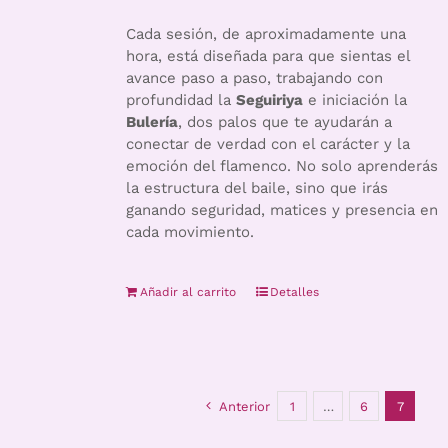
Cada sesión, de aproximadamente una
hora, está diseñada para que sientas el
avance paso a paso, trabajando con
profundidad la
Seguiriya
e iniciación la
Bulería
, dos palos que te ayudarán a
conectar de verdad con el carácter y la
emoción del flamenco. No solo aprenderás
la estructura del baile, sino que irás
ganando seguridad, matices y presencia en
cada movimiento.
Añadir al carrito
Detalles
Anterior
1
…
6
7