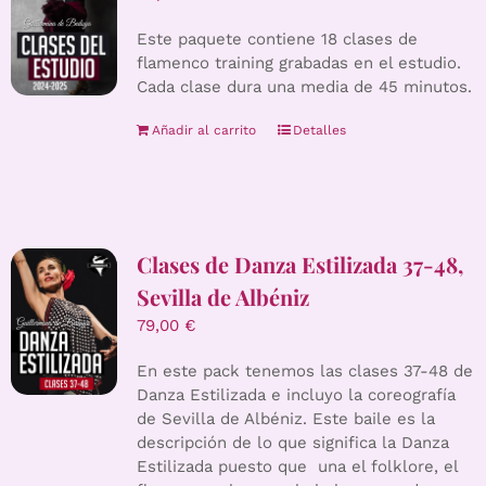
Este paquete contiene 18 clases de
flamenco training grabadas en el estudio.
Cada clase dura una media de 45 minutos.
Añadir al carrito
Detalles
Clases de Danza Estilizada 37-48,
Sevilla de Albéniz
79,00
€
En este pack tenemos las clases 37-48 de
Danza Estilizada e incluyo la coreografía
de Sevilla de Albéniz. Este baile es la
descripción de lo que significa la Danza
Estilizada puesto que una el folklore, el