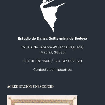
Estudio de Danza Guillermina de Bedoya
C/ Isla de Tabarca 42 (zona Vaguada)
Madrid, 28035
+34 91 378 1500 / +34 617 097 020
Contacta con nosotros
ACREDITACIÓN UNESCO/CID