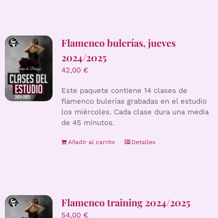
Flamenco bulerías, jueves
2024/2025
42,00
€
Este paquete contiene 14 clases de
flamenco bulerías grabadas en el estudio
los miércoles. Cada clase dura una media
de 45 minutos.
Añadir al carrito
Detalles
Flamenco training 2024/2025
54,00
€