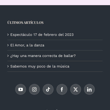
ÚLTIMOS ARTÍCULOS
Espectáculo 17 de febrero del 2023
El Amor, a la danza
¿Hay una manera correcta de bailar?
Sabemos muy poco de la música