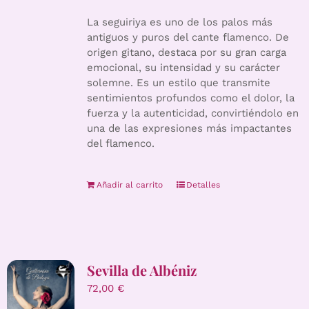
La seguiriya es uno de los palos más
antiguos y puros del cante flamenco. De
origen gitano, destaca por su gran carga
emocional, su intensidad y su carácter
solemne. Es un estilo que transmite
sentimientos profundos como el dolor, la
fuerza y la autenticidad, convirtiéndolo en
una de las expresiones más impactantes
del flamenco.
Añadir al carrito
Detalles
Sevilla de Albéniz
72,00
€