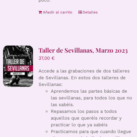
poco.
Añadir al carrito
Detalles
Taller de Sevillanas, Marzo 2023
37,00
€
Accede a las grabaciones de dos talleres
de Sevillanas. En estos dos talleres de
Sevillanas:
Aprendemos las partes básicas de
las sevillanas, para todos los que no
las sabéis.
Repasamos los pasos a todos
aquellos que queréis recordar y
practicar lo que ya sabéis
Practicamos para que cuando llegue