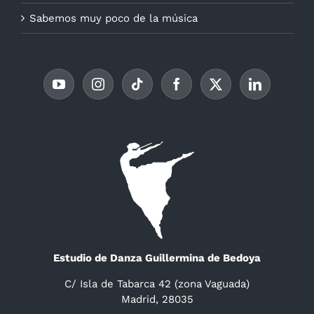
Sabemos muy poco de la música
Estudio de Danza Guillermina de Bedoya
C/ Isla de Tabarca 42 (zona Vaguada)
Madrid, 28035