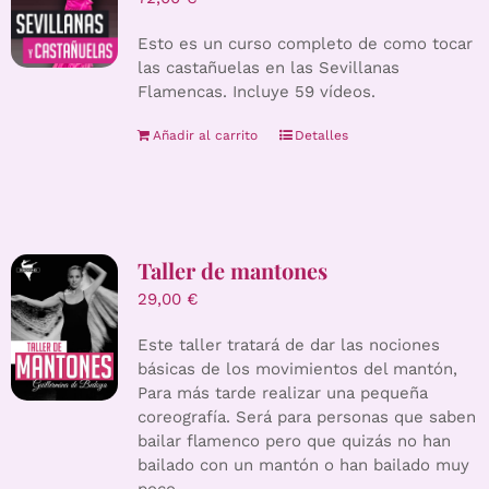
Esto es un curso completo de como tocar
las castañuelas en las Sevillanas
Flamencas. Incluye 59 vídeos.
Añadir al carrito
Detalles
Taller de mantones
29,00
€
Este taller tratará de dar las nociones
básicas de los movimientos del mantón,
Para más tarde realizar una pequeña
coreografía. Será para personas que saben
bailar flamenco pero que quizás no han
bailado con un mantón o han bailado muy