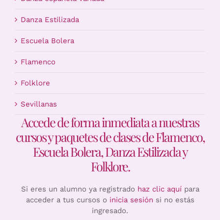
Danza Estilizada
Escuela Bolera
Flamenco
Folklore
Sevillanas
Accede de forma inmediata a nuestras
cursos y paquetes de clases de Flamenco,
Escuela Bolera, Danza Estilizada y
Folklore.
Si eres un alumno ya registrado
haz clic aquí
para
acceder a tus cursos o
inicia sesión
si no estás
ingresado.