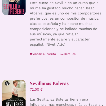
Este curso de Sevilla es un curso que a
mí me ha gustado mucho hacer. Isaac
Albéniz, que es uno de mis compositores
preferidos, es un compositor de música
clásica española y ha hecho muchas
composiciones y he bailado muchas de
sus músicas, ya que reflejan
perfectamente el aire y el carácter
español. (Nivel: Alto)
Añadir al carrito
Detalles
Sevillanas Boleras
72,00
€
Las Sevillanas Boleras tienen una
influencia más manchega, más cortesana y