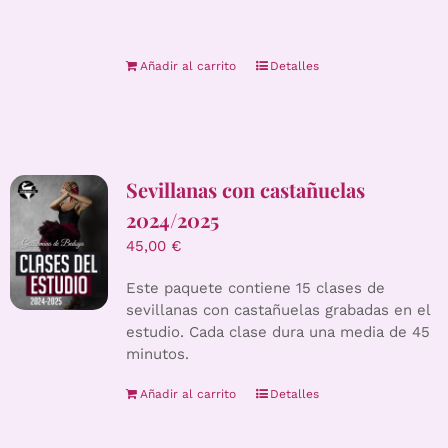
Añadir al carrito
Detalles
Sevillanas con castañuelas
2024/2025
45,00
€
Este paquete contiene 15 clases de
sevillanas con castañuelas grabadas en el
estudio. Cada clase dura una media de 45
minutos.
Añadir al carrito
Detalles