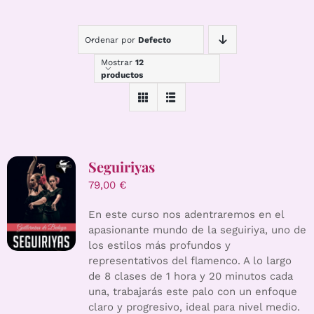
Ordenar por
Defecto
Mostrar
12
productos
Seguiriyas
79,00
€
En este curso nos adentraremos en el
apasionante mundo de la seguiriya, uno de
los estilos más profundos y
representativos del flamenco. A lo largo
de 8 clases de 1 hora y 20 minutos cada
una, trabajarás este palo con un enfoque
claro y progresivo, ideal para nivel medio.