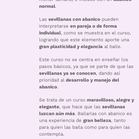
normal
.
Las
sevillanas con abanico
pueden
interpretarse
en pareja o de forma
individual
, como se muestra en el curso,
logrando que este elemento aporte una
gran plasticidad y elegancia
al baile.
Este curso no se centra en enseñar los
pasos básicos, ya que se parte de que las
sevillanas ya se conocen
, dando así
prioridad al
desarrollo y manejo del
abanico
.
Se trata de un curso
maravilloso, alegre y
elegante
, que hace que las
sevillanas
luzcan aún más
. Bailarlas con abanico es
una experiencia de
gran belleza
, tanto
para quien las baila como para quien las
contempla.