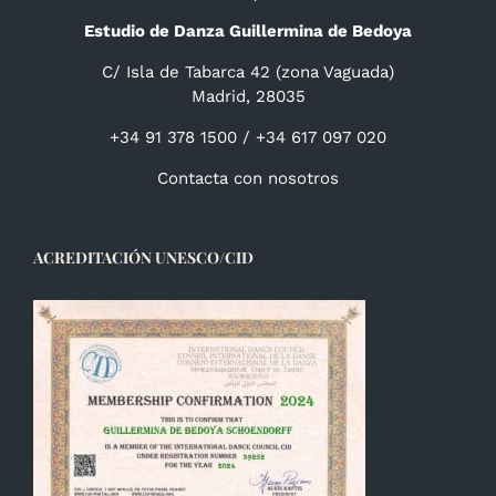
Estudio de Danza Guillermina de Bedoya
C/ Isla de Tabarca 42 (zona Vaguada)
Madrid, 28035
+34 91 378 1500 / +34 617 097 020
Contacta con nosotros
ACREDITACIÓN UNESCO/CID