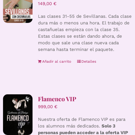
149,00
€
Las clases 31-55 de Sevillanas. Cada clase
dura más o menos una hora. El trabajo de
castañuelas empieza con la clase 35.
Estas clases se están dando ahora, de
modo que sale una clase nueva cada
semana hasta terminar el paquete.
Añadir al carrito
Detalles
Flamenco VIP
999,00
€
Nuestra oferta de Flamenco VIP es para
los alumnos más dedicados.
Solo 3
personas pueden acceder a la oferta VIP