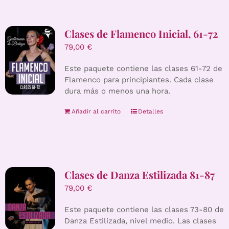
Clases de Flamenco Inicial, 61-72
79,00
€
Este paquete contiene las clases 61-72 de
Flamenco para principiantes. Cada clase
dura más o menos una hora.
Añadir al carrito
Detalles
Clases de Danza Estilizada 81-87
79,00
€
Este paquete contiene las clases 73-80 de
Danza Estilizada, nivel medio. Las clases