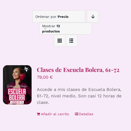
Ordenar por
Precio
Mostrar
12
productos
Clases de Escuela Bolera, 61-72
79,00
€
Accede a mis clases de Escuela Bolera,
61-72, nivel medio. Son casi 12 horas de
clase.
Añadir al carrito
Detalles