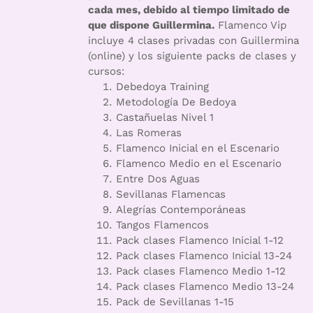
cada mes, debido al tiempo limitado de
que dispone Guillermina.
Flamenco Vip
incluye 4 clases privadas con Guillermina
(online) y los siguiente packs de clases y
cursos:
Debedoya Training
Metodología De Bedoya
Castañuelas Nivel 1
Las Romeras
Flamenco Inicial en el Escenario
Flamenco Medio en el Escenario
Entre Dos Aguas
Sevillanas Flamencas
Alegrías Contemporáneas
Tangos Flamencos
Pack clases Flamenco Inicial 1-12
Pack clases Flamenco Inicial 13-24
Pack clases Flamenco Medio 1-12
Pack clases Flamenco Medio 13-24
Pack de Sevillanas 1-15