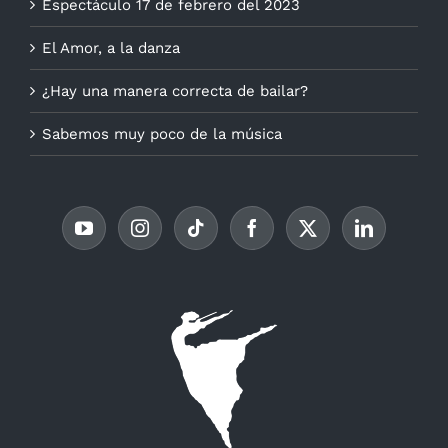
Espectáculo 17 de febrero del 2023
El Amor, a la danza
¿Hay una manera correcta de bailar?
Sabemos muy poco de la música