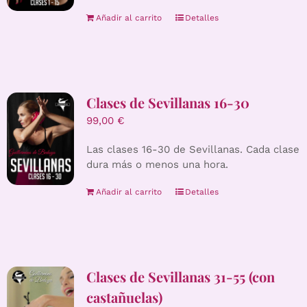
Añadir al carrito
Detalles
Clases de Sevillanas 16-30
99,00
€
Las clases 16-30 de Sevillanas. Cada clase
dura más o menos una hora.
Añadir al carrito
Detalles
Clases de Sevillanas 31-55 (con
castañuelas)