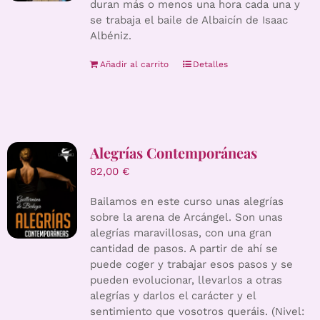
duran más o menos una hora cada una y
se trabaja el baile de Albaicín de Isaac
Albéniz.
Añadir al carrito
Detalles
Alegrías Contemporáneas
82,00
€
Bailamos en este curso unas alegrías
sobre la arena de Arcángel. Son unas
alegrías maravillosas, con una gran
cantidad de pasos. A partir de ahí se
puede coger y trabajar esos pasos y se
pueden evolucionar, llevarlos a otras
alegrías y darlos el carácter y el
sentimiento que vosotros queráis. (Nivel: