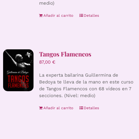
medio)
Añadir al carrito
Detalles
Tangos Flamencos
87,00
€
La experta bailarina Guillermina de
Bedoya te lleva de la mano en este curso
de Tangos Flamencos con 68 vídeos en 7
secciones. (Nivel: medio)
Añadir al carrito
Detalles