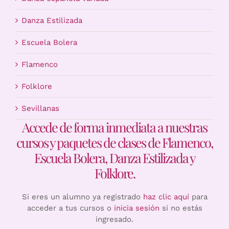
Danza Estilizada
Escuela Bolera
Flamenco
Folklore
Sevillanas
Accede de forma inmediata a nuestras
cursos y paquetes de clases de Flamenco,
Escuela Bolera, Danza Estilizada y
Folklore.
Si eres un alumno ya registrado
haz clic aquí
para
acceder a tus cursos o
inicia sesión
si no estás
ingresado.