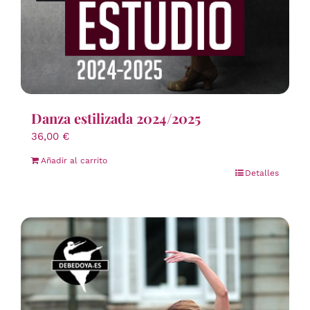
Danza estilizada 2024/2025
36,00
€
Añadir al carrito
Detalles