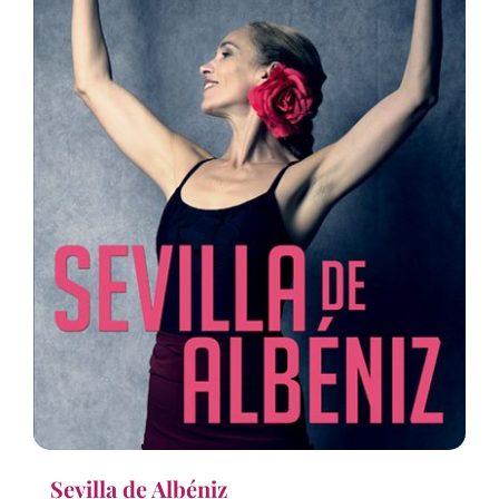
Sevilla de Albéniz