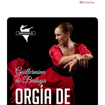
Detalles