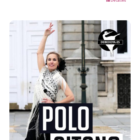
Detalles