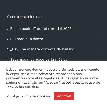
ÚLTIMOS ARTÍCULOS
Espectáculo 17 de febrero del 2023
El Amor, a la danza
¿Hay una manera correcta de bailar?
Sabemos muy poco de la música
Utilizamos cookies en nuestro sitio web para ofrecerle
la experiencia más relevante recordando sus
preferencias y visitas repetidas. Al navegar en nuestra
página o hacer clic en "Aceptar", usted acepta el uso de
TODAS las cookies.
Configuración de Cookies
ACEPTAR