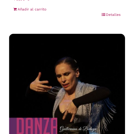
Añadir al carrito
Detalles