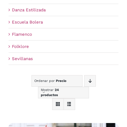
Danza Estilizada
Escuela Bolera
Flamenco
Folklore
Sevillanas
Ordenar por
Precio
Mostrar
24
productos