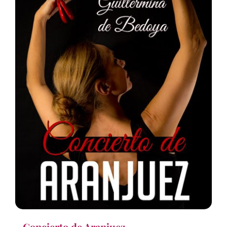
Concierto de Aranjuez