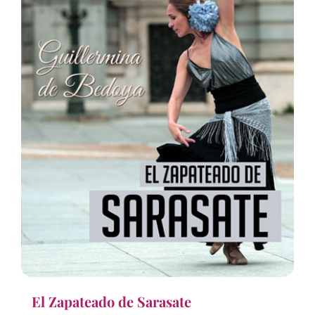
El Zapateado de Sarasate