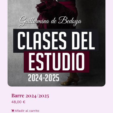
Barre 2024/2025
48,00
€
Añadir al carrito