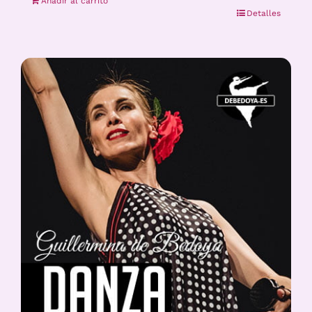
Añadir al carrito
Detalles