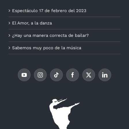
Espectáculo 17 de febrero del 2023
El Amor, a la danza
¿Hay una manera correcta de bailar?
Sabemos muy poco de la música