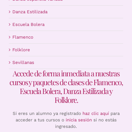
Danza Estilizada
Escuela Bolera
Flamenco
Folklore
Sevillanas
Accede de forma inmediata a nuestras
cursos y paquetes de clases de Flamenco,
Escuela Bolera, Danza Estilizada y
Folklore.
Si eres un alumno ya registrado
haz clic aquí
para
acceder a tus cursos o
inicia sesión
si no estás
ingresado.