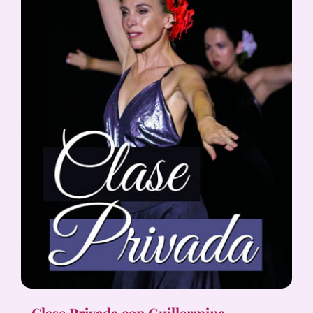
Clase Privada con Guillermina