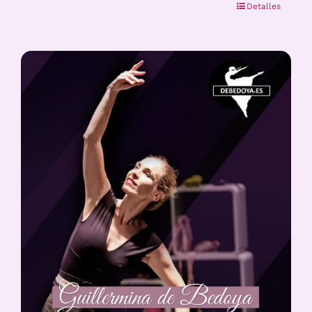
Detalles