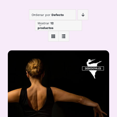
Ordenar por
Defecto
Mostrar
12
productos