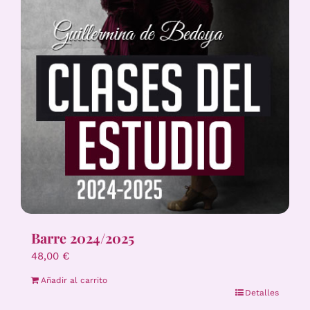
Barre 2024/2025
48,00
€
Añadir al carrito
Detalles