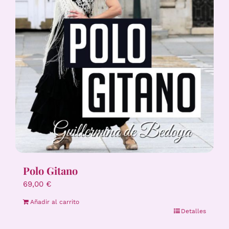
Polo Gitano
69,00
€
Añadir al carrito
Detalles