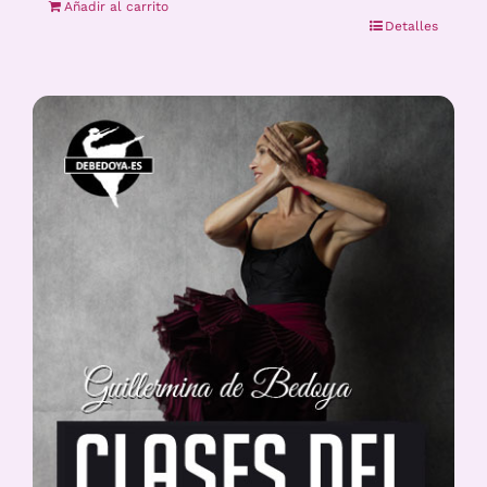
Añadir al carrito
Detalles