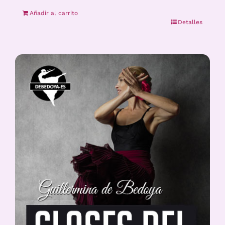
Añadir al carrito
Detalles