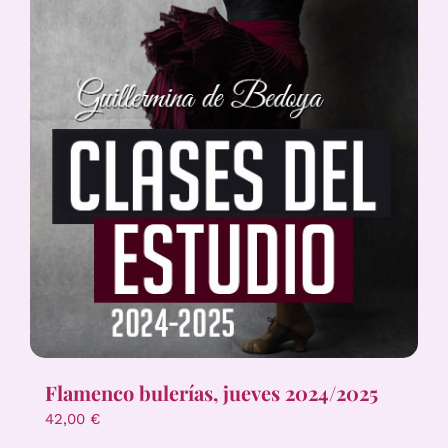
Flamenco bulerías, jueves 2024/2025
42,00
€