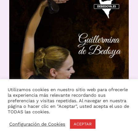
Utilizamos cookies en nuestro sitio web para ofrecerle
la experiencia más relevante recordando sus
preferencias y visitas repetidas. Al navegar en nuestra
página o hacer clic en "Aceptar", usted acepta el uso de
TODAS las cookies.
Configuración de Cookies
ACEPTAR