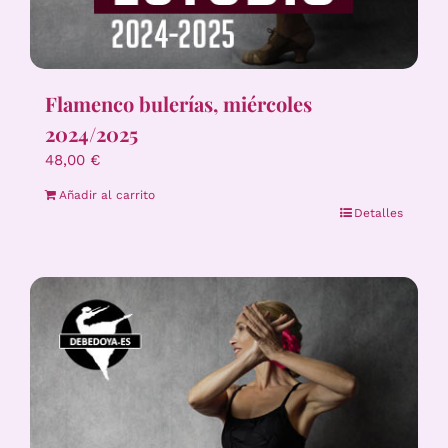
Flamenco bulerías, miércoles
2024/2025
48,00
€
Añadir al carrito
Detalles