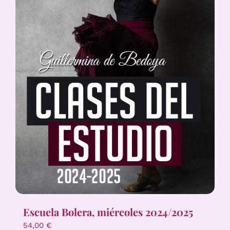
Escuela Bolera, miércoles 2024/2025
54,00
€