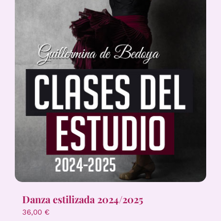
Danza estilizada 2024/2025
36,00
€