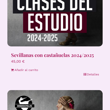
Sevillanas con castañuelas 2024/2025
45,00
€
Añadir al carrito
Detalles