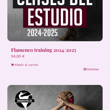
Flamenco training 2024/2025
54,00
€
Añadir al carrito
Detalles