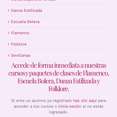
Danza Estilizada
Escuela Bolera
Flamenco
Folklore
Sevillanas
Accede de forma inmediata a nuestras
cursos y paquetes de clases de Flamenco,
Escuela Bolera, Danza Estilizada y
Folklore.
Si eres un alumno ya registrado
haz clic aquí
para
acceder a tus cursos o
inicia sesión
si no estás
ingresado.