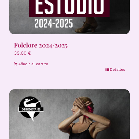
Folclore 2024/2025
39,00
€
Añadir al carrito
Detalles