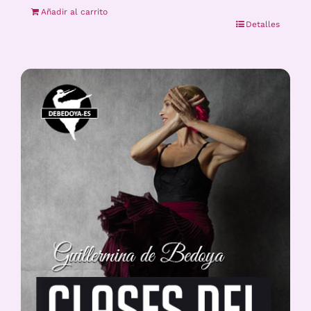
Añadir al carrito
Detalles