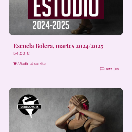
Escuela Bolera, martes 2024/2025
54,00
€
Añadir al carrito
Detalles