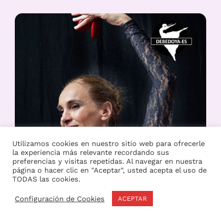
Utilizamos cookies en nuestro sitio web para ofrecerle
la experiencia más relevante recordando sus
preferencias y visitas repetidas. Al navegar en nuestra
página o hacer clic en "Aceptar", usted acepta el uso de
TODAS las cookies.
Configuración de Cookies
ACEPTAR