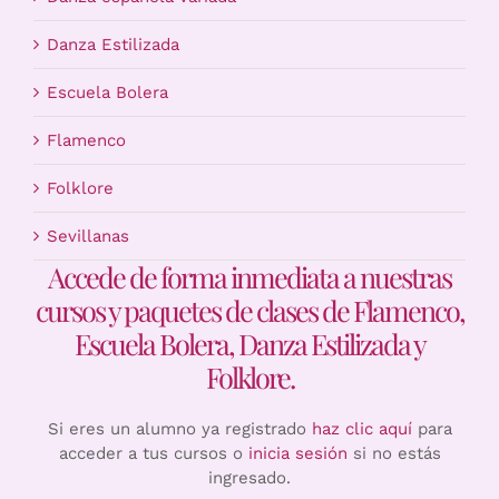
Danza Estilizada
Escuela Bolera
Flamenco
Folklore
Sevillanas
Accede de forma inmediata a nuestras
cursos y paquetes de clases de Flamenco,
Escuela Bolera, Danza Estilizada y
Folklore.
Si eres un alumno ya registrado
haz clic aquí
para
acceder a tus cursos o
inicia sesión
si no estás
ingresado.