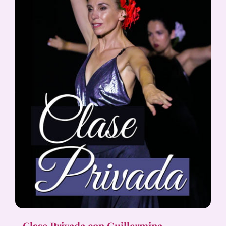
Clase Privada con Guillermina