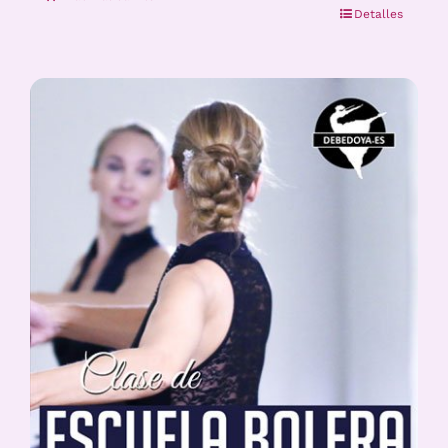
Detalles