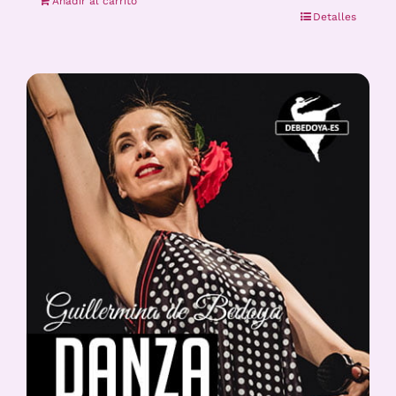
Añadir al carrito
Detalles