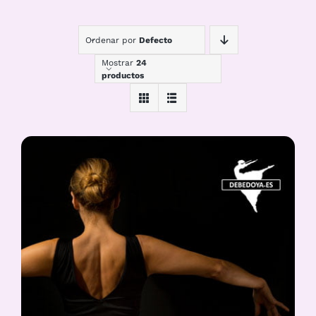
Ordenar por
Defecto
Mostrar
24
productos