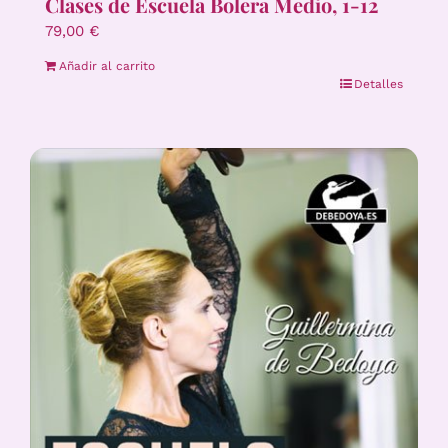
Clases de Escuela Bolera Medio, 1-12
79,00
€
Añadir al carrito
Detalles