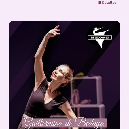
Detalles