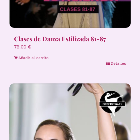
Clases de Danza Estilizada 81-87
79,00
€
Añadir al carrito
Detalles