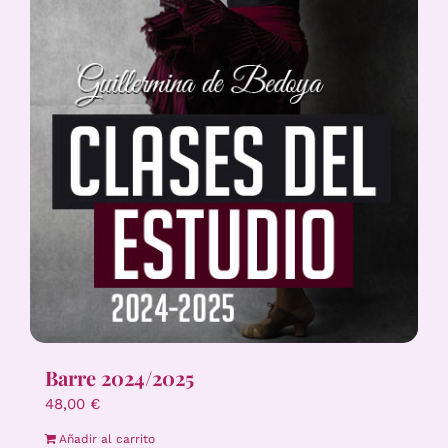
Barre 2024/2025
48,00
€
Añadir al carrito