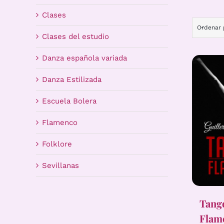
Clases
Ordenar
Clases del estudio
Danza española variada
Danza Estilizada
Escuela Bolera
Flamenco
Folklore
Sevillanas
Tang
Flam