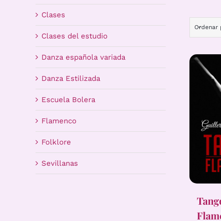
Clases
Ordenar
Clases del estudio
Danza española variada
Danza Estilizada
Escuela Bolera
Flamenco
Folklore
Sevillanas
Tang
Flam