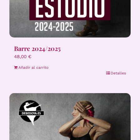
Barre 2024/2025
48,00
€
Añadir al carrito
Detalles