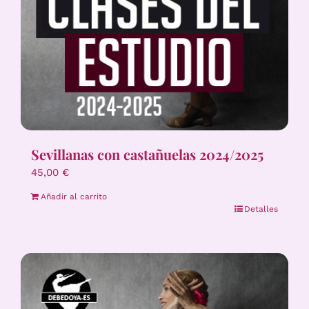
Sevillanas con castañuelas 2024/2025
45,00
€
Añadir al carrito
Detalles