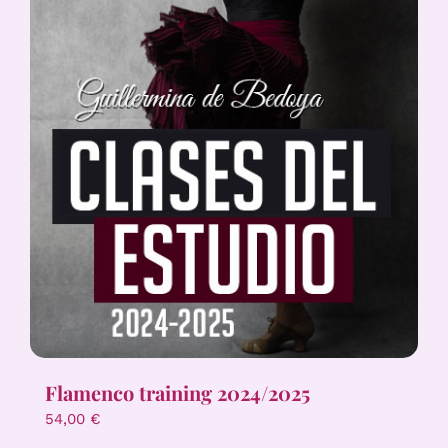
Flamenco training 2024/2025
54,00
€