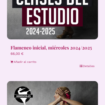
Flamenco inicial, miércoles 2024/2025
66,00
€
Añadir al carrito
Detalles