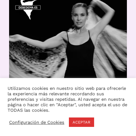
Utilizamos cookies en nuestro sitio web para ofrecerle
la experiencia más relevante recordando sus
preferencias y visitas repetidas. Al navegar en nuestra
página o hacer clic en "Aceptar", usted acepta el uso de
TODAS las cookies.
Configuración de Cookies
ACEPTAR