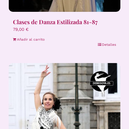
Clases de Danza Estilizada 81-87
79,00
€
Añadir al carrito
Detalles