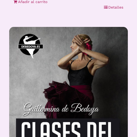
Añadir al carrito
Detalles