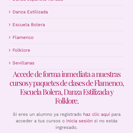
Danza Estilizada
Escuela Bolera
Flamenco
Folklore
Sevillanas
Accede de forma inmediata a nuestras
cursos y paquetes de clases de Flamenco,
Escuela Bolera, Danza Estilizada y
Folklore.
Si eres un alumno ya registrado
haz clic aquí
para
acceder a tus cursos o
inicia sesión
si no estás
ingresado.