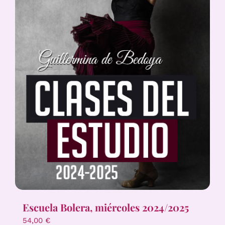
Escuela Bolera, miércoles 2024/2025
54,00
€