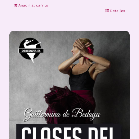
Añadir al carrito
Detalles