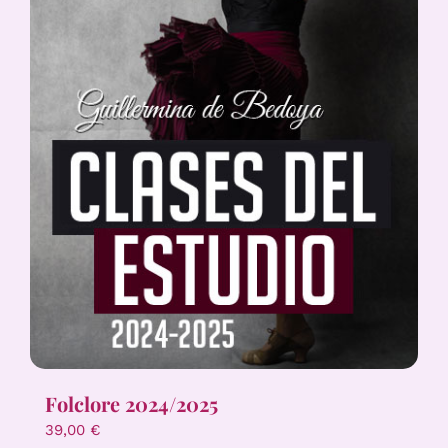
Folclore 2024/2025
39,00
€