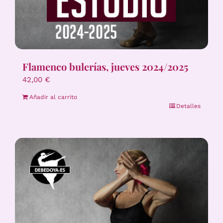
Flamenco bulerías, jueves 2024/2025
42,00
€
Añadir al carrito
Detalles