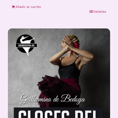
Añadir al carrito
Detalles