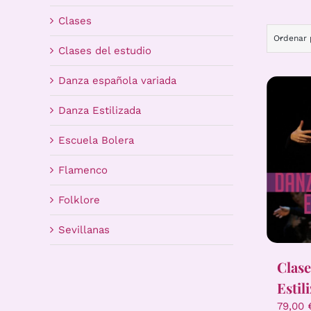
Clases
Ordenar
Clases del estudio
Danza española variada
Danza Estilizada
Escuela Bolera
Flamenco
Folklore
Sevillanas
Clase
Estil
79,00