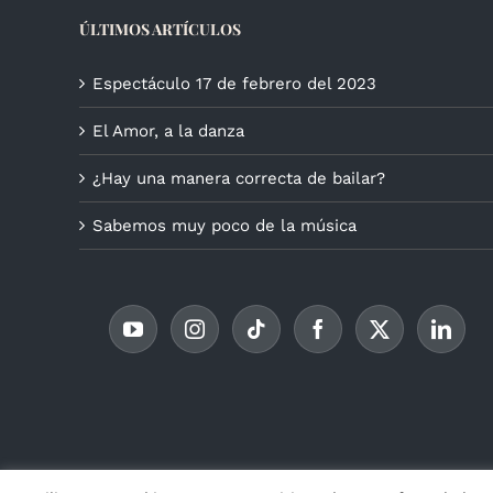
ÚLTIMOS ARTÍCULOS
Espectáculo 17 de febrero del 2023
El Amor, a la danza
¿Hay una manera correcta de bailar?
Sabemos muy poco de la música
© Copyr