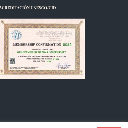
ACREDITACIÓN UNESCO/CID
Français