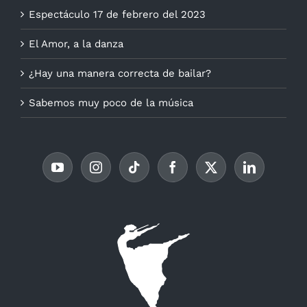
Espectáculo 17 de febrero del 2023
El Amor, a la danza
¿Hay una manera correcta de bailar?
Sabemos muy poco de la música