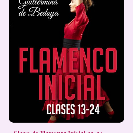
Clases de Flamenco Inicial, 13-24,