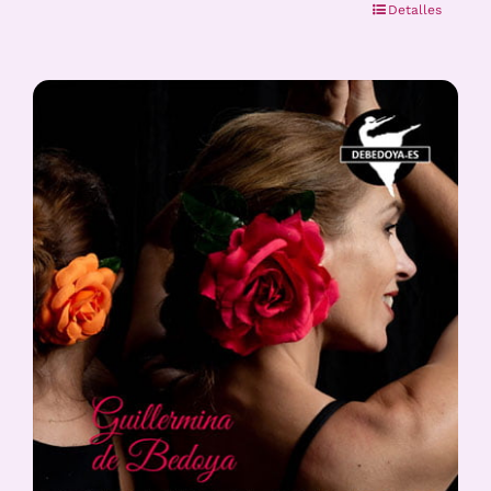
Detalles