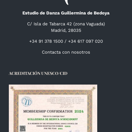
Estudio de Danza Guillermina de Bedoya
C/ Isla de Tabarca 42 (zona Vaguada)
Madrid, 28035
+34 91 378 1500 / +34 617 097 020
Contacta con nosotros
ACREDITACIÓN UNESCO/CID