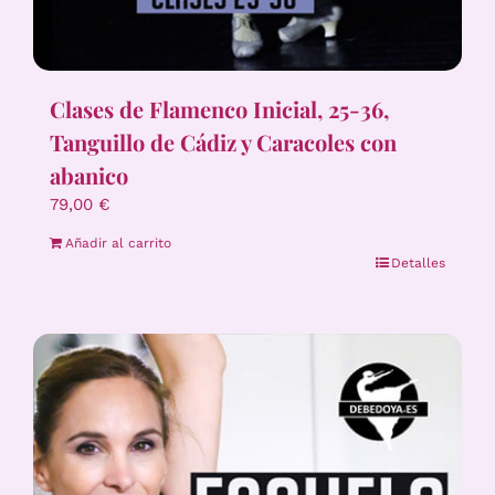
Clases de Flamenco Inicial, 25-36,
Tanguillo de Cádiz y Caracoles con
abanico
79,00
€
Añadir al carrito
Detalles