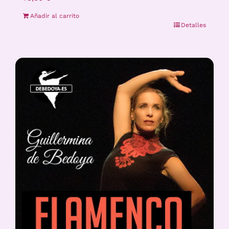
Añadir al carrito
Detalles