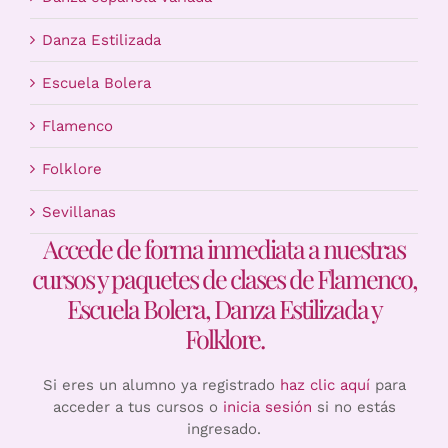
Danza Estilizada
Escuela Bolera
Flamenco
Folklore
Sevillanas
Accede de forma inmediata a nuestras
cursos y paquetes de clases de Flamenco,
Escuela Bolera, Danza Estilizada y
Folklore.
Si eres un alumno ya registrado
haz clic aquí
para
acceder a tus cursos o
inicia sesión
si no estás
ingresado.