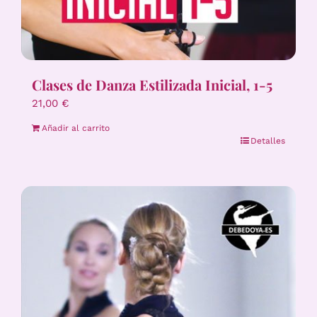
Clases de Danza Estilizada Inicial, 1-5
21,00
€
Añadir al carrito
Detalles