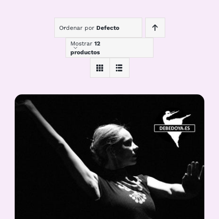
Ordenar por
Defecto
Mostrar
12
productos