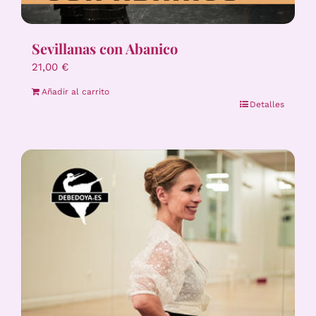
Sevillanas con Abanico
21,00
€
Añadir al carrito
Detalles