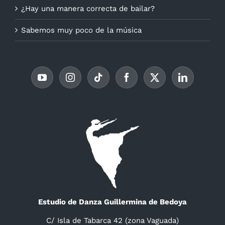
¿Hay una manera correcta de bailar?
Sabemos muy poco de la música
Estudio de Danza Guillermina de Bedoya
C/ Isla de Tabarca 42 (zona Vaguada)