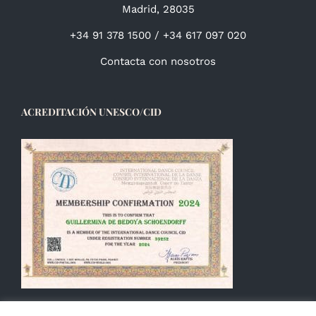
Madrid, 28035
+34 91 378 1500 / +34 617 097 020
Contacta con nosotros
ACREDITACIÓN UNESCO/CID