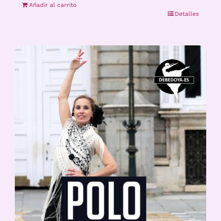
Añadir al carrito
Detalles