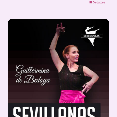
Detalles