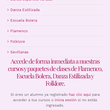
Danza Estilizada
Escuela Bolera
Flamenco
Folklore
Sevillanas
Accede de forma inmediata a nuestras
cursos y paquetes de clases de Flamenco,
Escuela Bolera, Danza Estilizada y
Folklore.
Si eres un alumno ya registrado
haz clic aquí
para
acceder a tus cursos o
inicia sesión
si no estás
ingresado.