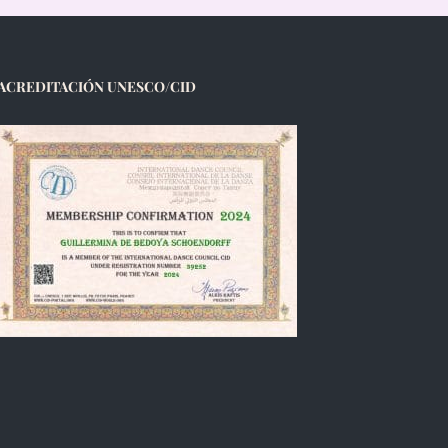
ACREDITACIÓN UNESCO/CID