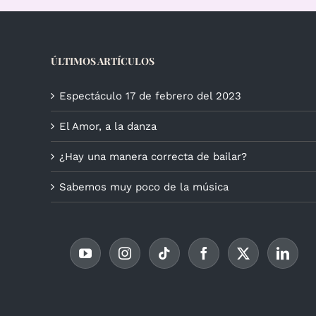
ÚLTIMOS ARTÍCULOS
Espectáculo 17 de febrero del 2023
El Amor, a la danza
¿Hay una manera correcta de bailar?
Sabemos muy poco de la música