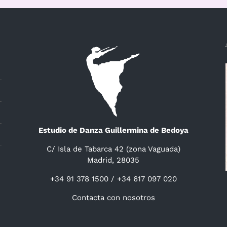
Estudio de Danza Guillermina de Bedoya
C/ Isla de Tabarca 42 (zona Vaguada)
Madrid, 28035
+34 91 378 1500 / +34 617 097 020
Contacta con nosotros