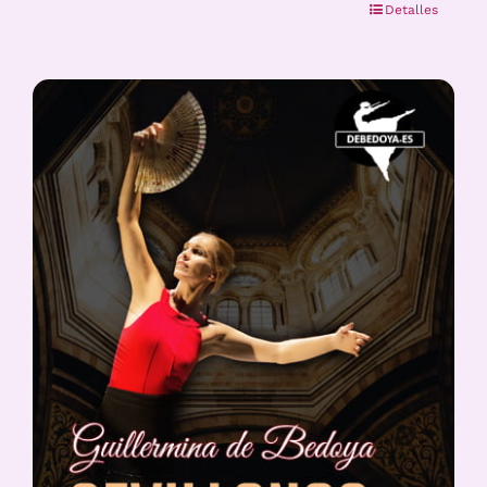
Detalles