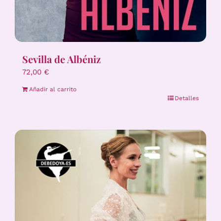
Sevilla de Albéniz
72,00
€
Añadir al carrito
Detalles