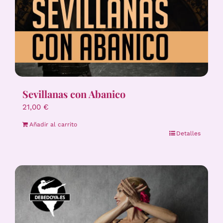
Sevillanas con Abanico
21,00
€
Añadir al carrito
Detalles