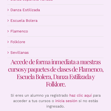
Danza Estilizada
Escuela Bolera
Flamenco
Folklore
Sevillanas
Accede de forma inmediata a nuestras
cursos y paquetes de clases de Flamenco,
Escuela Bolera, Danza Estilizada y
Folklore.
Si eres un alumno ya registrado
haz clic aquí
para
acceder a tus cursos o
inicia sesión
si no estás
ingresado.