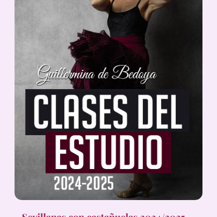
Sevillanas con castañuelas 2024/2025