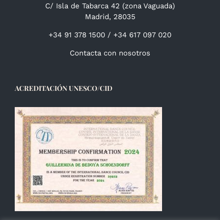
C/ Isla de Tabarca 42 (zona Vaguada)
Madrid, 28035
+34 91 378 1500 / +34 617 097 020
Contacta con nosotros
ACREDITACIÓN UNESCO/CID