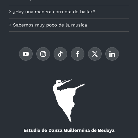
¿Hay una manera correcta de bailar?
Sabemos muy poco de la música
Estudio de Danza Guillermina de Bedoya