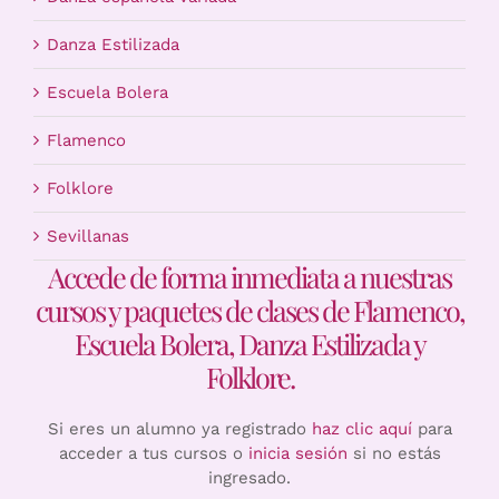
Danza Estilizada
Escuela Bolera
Flamenco
Folklore
Sevillanas
Accede de forma inmediata a nuestras
cursos y paquetes de clases de Flamenco,
Escuela Bolera, Danza Estilizada y
Folklore.
Si eres un alumno ya registrado
haz clic aquí
para
acceder a tus cursos o
inicia sesión
si no estás
ingresado.