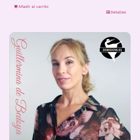
Añadir al carrito
Detalles