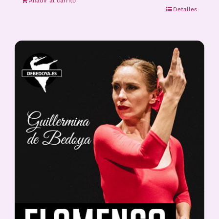
Añadir al carrito
Detalles