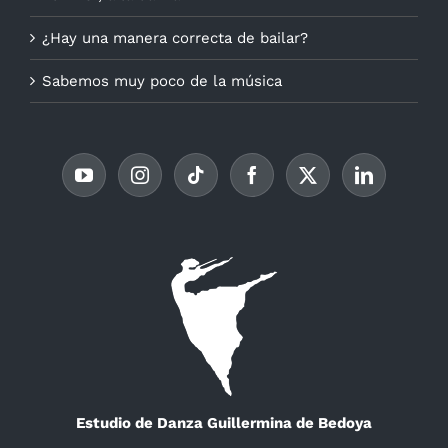
¿Hay una manera correcta de bailar?
Sabemos muy poco de la música
Estudio de Danza Guillermina de Bedoya