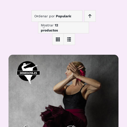
Ordenar por
Popularidad
Mostrar
12
productos