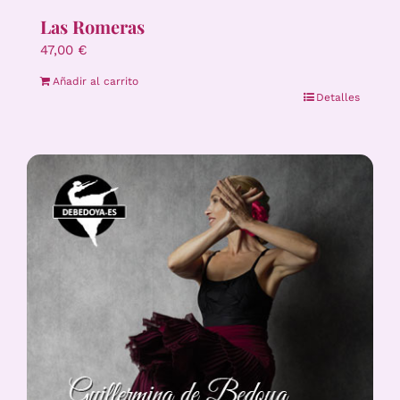
Las Romeras
47,00
€
Añadir al carrito
Detalles