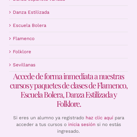
Danza Estilizada
Escuela Bolera
Flamenco
Folklore
Sevillanas
Accede de forma inmediata a nuestras
cursos y paquetes de clases de Flamenco,
Escuela Bolera, Danza Estilizada y
Folklore.
Si eres un alumno ya registrado
haz clic aquí
para
acceder a tus cursos o
inicia sesión
si no estás
ingresado.