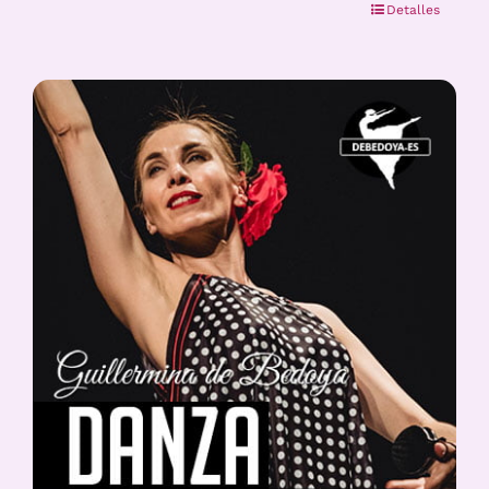
Detalles