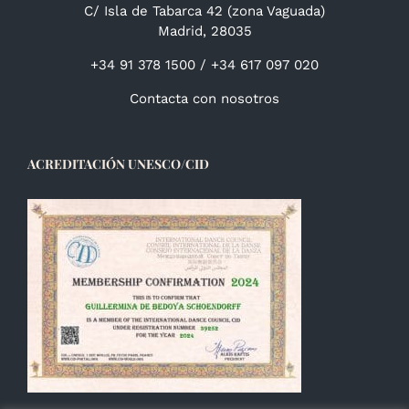
C/ Isla de Tabarca 42 (zona Vaguada)
Madrid, 28035
+34 91 378 1500 / +34 617 097 020
Contacta con nosotros
ACREDITACIÓN UNESCO/CID